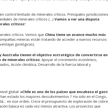
control limitado de minerales críticos. Principales jurisdiccione
ndiales de minerales críticos (…)
Vamos a ver una disputa
rales críticos
“.
erales críticos. Vemos que
China tiene un avance mucho más
ompañías mineras están tratando de acceder a nuevos recursos
ventajas geológicas).
 Australia tienen el objetivo estratégico de convertirse en
 de minerales críticos
: Apoyar el crecimiento económico,
ados, Acción climática, Desarrollo de la fuerza laboral y
nivel global:
«Chile es uno de los países que encabeza el gast
han estado los mayores descubrimientos ? Ha sido en el Congo,
adá… en ese orden. Crece el presupuesto de exploración de cobre
ación básica es cada vez menos atractiva. Los proyectos que