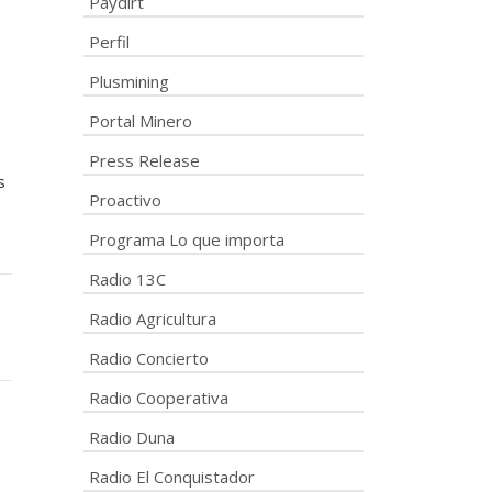
Paydirt
Perfil
Plusmining
Portal Minero
Press Release
s
Proactivo
Programa Lo que importa
Radio 13C
Radio Agricultura
Radio Concierto
Radio Cooperativa
Radio Duna
Radio El Conquistador