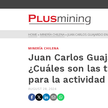
HOME
»
MINERÍA CHILENA
»
JUAN CARLOS GUAJARDO EN 
MINERÍA CHILENA
Juan Carlos Guaj
¿Cuáles son las 
para la actividad
AUGUST 28, 2024