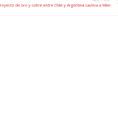
oyecto de oro y cobre entre Chile y Argentina cautiva a Milei