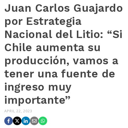
Juan Carlos Guajardo
por Estrategia
Nacional del Litio: “Si
Chile aumenta su
producción, vamos a
tener una fuente de
ingreso muy
importante”
APRIL 22, 2023