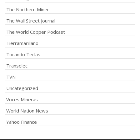
The Northern Miner
The Wall Street Journal
The World Copper Podcast
Tierramarillano
Tocando Teclas
Transelec
TVN
Uncategorized
Voces Mineras
World Nation News
Yahoo Finance