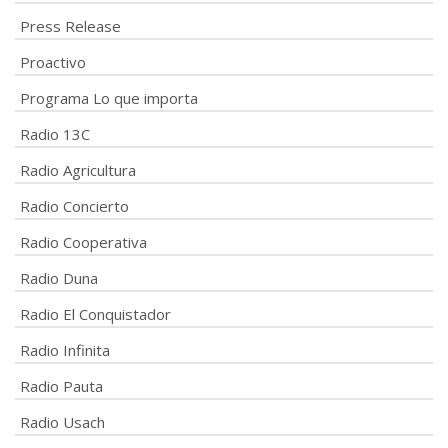
Press Release
Proactivo
Programa Lo que importa
Radio 13C
Radio Agricultura
Radio Concierto
Radio Cooperativa
Radio Duna
Radio El Conquistador
Radio Infinita
Radio Pauta
Radio Usach