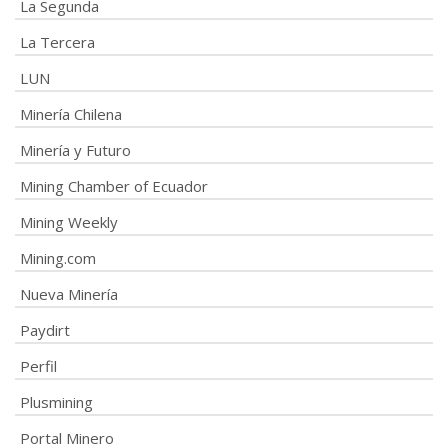
La Segunda
La Tercera
LUN
Minería Chilena
Minería y Futuro
Mining Chamber of Ecuador
Mining Weekly
Mining.com
Nueva Minería
Paydirt
Perfil
Plusmining
Portal Minero