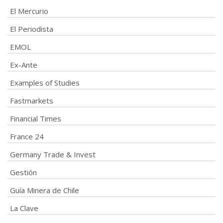
El Mercurio
El Periodista
EMOL
Ex-Ante
Examples of Studies
Fastmarkets
Financial Times
France 24
Germany Trade & Invest
Gestión
Guía Minera de Chile
La Clave