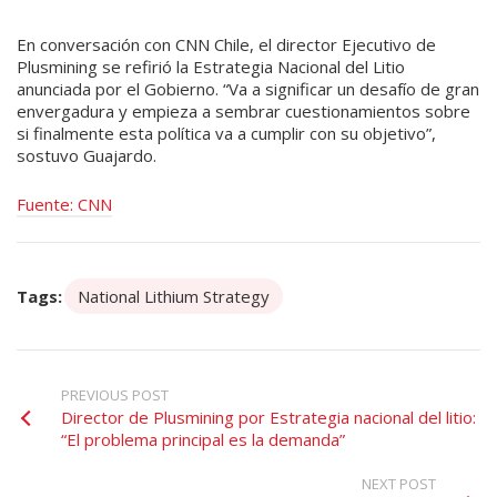
En conversación con CNN Chile, el director Ejecutivo de
Plusmining se refirió la Estrategia Nacional del Litio
anunciada por el Gobierno. “Va a significar un desafío de gran
envergadura y empieza a sembrar cuestionamientos sobre
si finalmente esta política va a cumplir con su objetivo”,
sostuvo Guajardo.
Fuente: CNN
Tags:
National Lithium Strategy
PREVIOUS POST
Director de Plusmining por Estrategia nacional del litio:
“El problema principal es la demanda”
NEXT POST