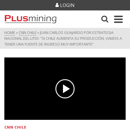
LOGIN
HOME
»
CNN CHILE
»
JUAN CARLOS GUAJARDO POR ESTRATEGIA
NACIONAL DEL LITIO: “SI CHILE AUMENTA SU PRODUCCIÓN, VAMOS A
TENER UNA FUENTE DE INGRESO MUY IMPORTANTE”
CNN CHILE