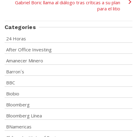
Gabriel Boric llama al diálogo tras críticas a su plan
para el litio
Categories
24 Horas
After Office Investing
Amanecer Minero
Barron´s
BBC
Biobio
Bloomberg
Bloomberg Línea
BNamericas