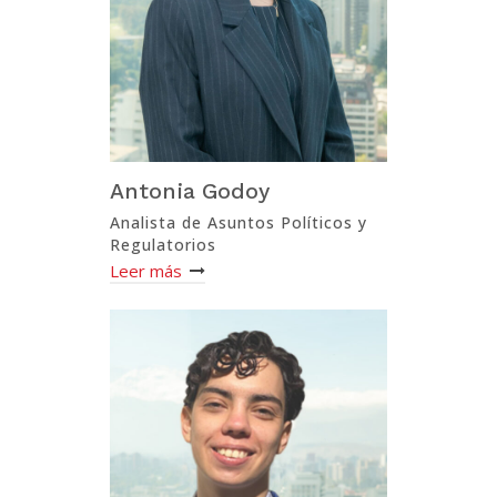
Antonia Godoy
Analista de Asuntos Políticos y
Regulatorios
Leer más