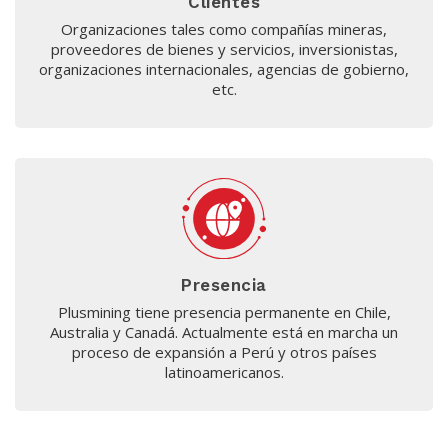
Clientes
Organizaciones tales como compañías mineras,
proveedores de bienes y servicios, inversionistas,
organizaciones internacionales, agencias de gobierno,
etc.
Presencia
Plusmining tiene presencia permanente en Chile,
Australia y Canadá. Actualmente está en marcha un
proceso de expansión a Perú y otros países
latinoamericanos.