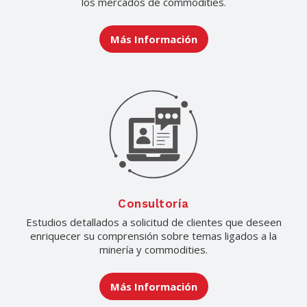
los mercados de commodities.
Más Información
Consultoría
Estudios detallados a solicitud de clientes que deseen
enriquecer su comprensión sobre temas ligados a la
minería y commodities.
Más Información