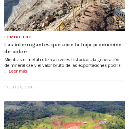
EL MERCURIO
Las interrogantes que abre la baja producción
de cobre
Mientras el metal cotiza a niveles históricos, la generación
de mineral cae y el valor bruto de las exportaciones podría
…
Leer más
JULIO 24, 2026