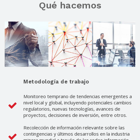
Qué hacemos
Metodología de trabajo
Monitoreo temprano de tendencias emergentes a
nivel local y global, incluyendo potenciales cambios
regulatorios, nuevas tecnologías, avances de
proyectos, decisiones de inversión, entre otros.
Recolección de información relevante sobre las
contingencias y últimos desarrollos en la industria