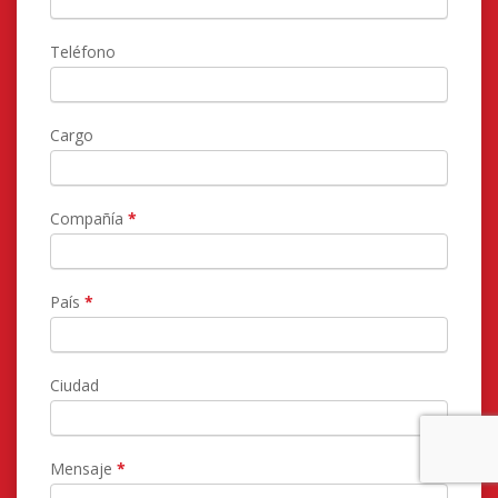
Teléfono
Cargo
Compañía
*
País
*
Ciudad
Mensaje
*