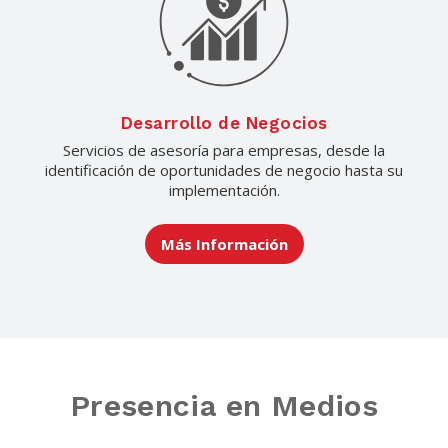
Desarrollo de Negocios
Servicios de asesoría para empresas, desde la
identificación de oportunidades de negocio hasta su
implementación.
Más Información
Presencia en Medios