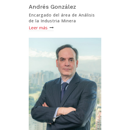
Andrés González
Encargado del área de Análisis
de la Industria Minera
Leer más