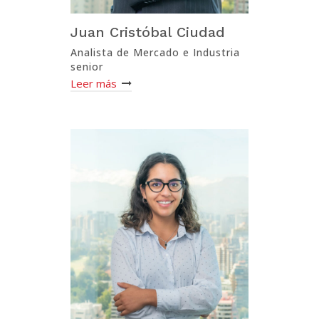
Juan Cristóbal Ciudad
Analista de Mercado e Industria
senior
Leer más