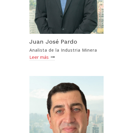
Juan José Pardo
Analista de la Industria Minera
Leer más