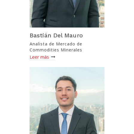
Bastián Del Mauro
Analista de Mercado de
Commodities Minerales
Leer más