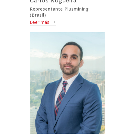
Carlos Nogueira
Representante Plusmining
(Brasil)
Leer más