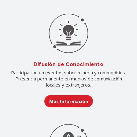
Difusión de Conocimiento
Participación en eventos sobre minería y commodities.
Presencia permanente en medios de comunicación
locales y extranjeros.
Más Información