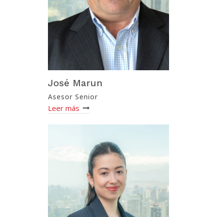
José Marun
Asesor Senior
Leer más