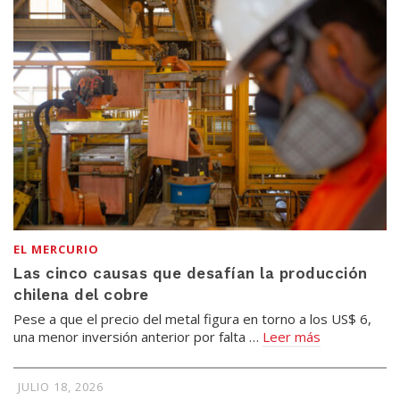
EL MERCURIO
Las cinco causas que desafían la producción
chilena del cobre
Pese a que el precio del metal figura en torno a los US$ 6,
una menor inversión anterior por falta …
Leer más
JULIO 18, 2026