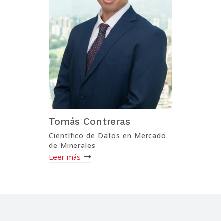
Tomás Contreras
Científico de Datos en Mercado
de Minerales
Leer más