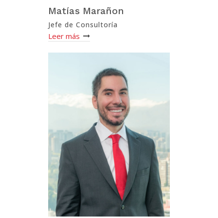
Matías Marañon
Jefe de Consultoría
Leer más