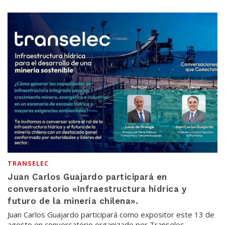
TRANSELEC
Juan Carlos Guajardo participará en
conversatorio «Infraestructura hídrica y
futuro de la minería chilena».
Juan Carlos Guajardo participará como expositor este 13 de
agosto en conversatorio organizado por Transelec,