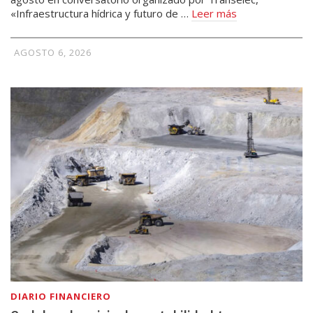
«Infraestructura hídrica y futuro de …
Leer más
AGOSTO 6, 2026
DIARIO FINANCIERO