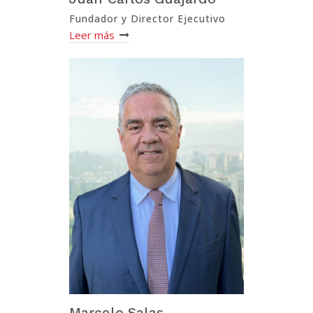
Fundador y Director Ejecutivo
Leer más
Marcelo Salas