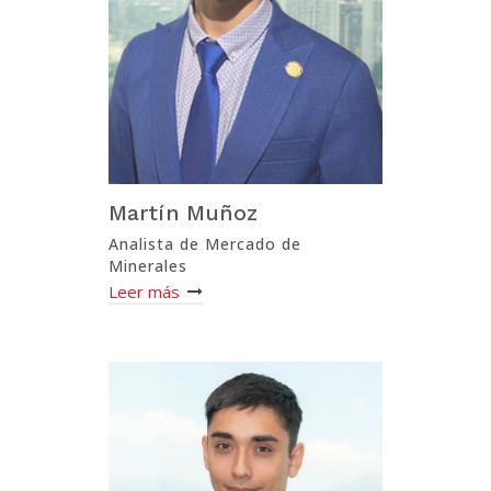
Martín Muñoz
Analista de Mercado de
Minerales
Leer más