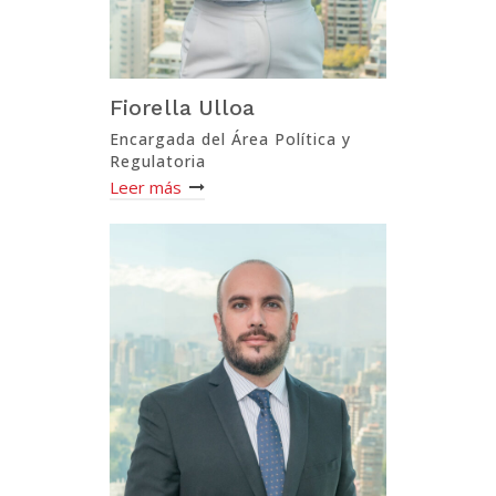
Fiorella Ulloa
Encargada del Área Política y
Regulatoria
Leer más