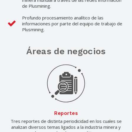
minera mundial a través de las redes información
de Plusmining.
Profundo procesamiento analítico de las
informaciones por parte del equipo de trabajo de
Plusmining.
Áreas de negocios
Reportes
Tres reportes de distinta periodicidad en los cuales se
analizan diversos temas ligados a la industria minera y