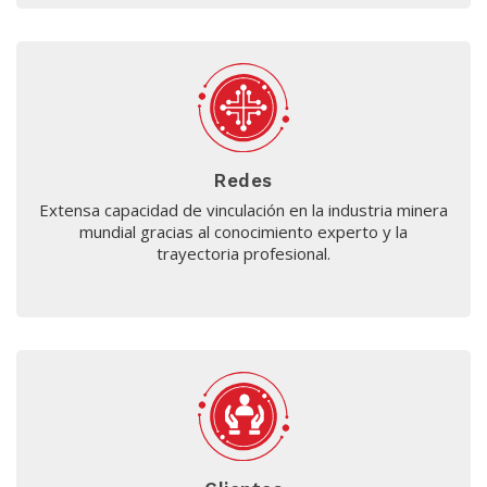
Redes
Extensa capacidad de vinculación en la industria minera
mundial gracias al conocimiento experto y la
trayectoria profesional.