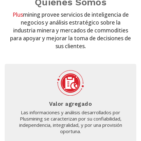
Quiénes Somos
Plus
mining provee servicios de inteligencia de
negocios y análisis estratégico sobre la
industria minera y mercados de commodities
para apoyar y mejorar la toma de decisiones de
sus clientes.
Valor agregado
Las informaciones y análisis desarrollados por
Plusmining se caracterizan por su confiabilidad,
independencia, integralidad, y por una provisión
oportuna.