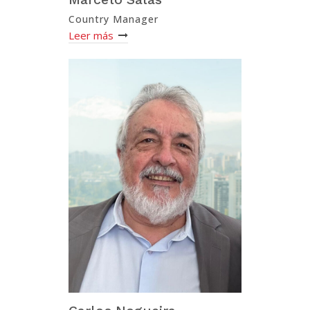
Country Manager
Leer más