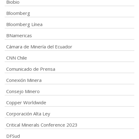
Biobio
Bloomberg
Bloomberg Línea
BNamericas
Cámara de Minería del Ecuador
CNN Chile
Comunicado de Prensa
Conexión Minera
Consejo Minero
Copper Worldwide
Corporación Alta Ley
Critical Minerals Conference 2023
DFSud