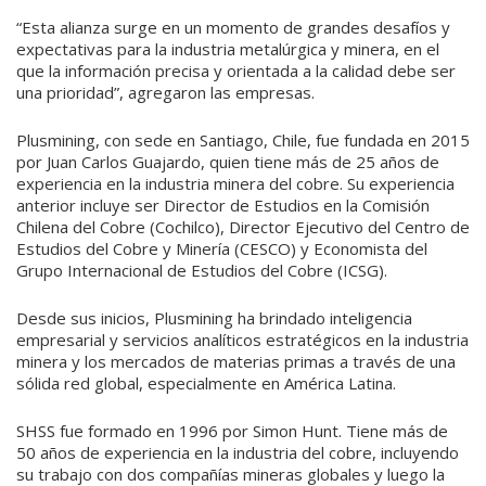
“Esta alianza surge en un momento de grandes desafíos y
expectativas para la industria metalúrgica y minera, en el
que la información precisa y orientada a la calidad debe ser
una prioridad”, agregaron las empresas.
Plusmining, con sede en Santiago, Chile, fue fundada en 2015
por Juan Carlos Guajardo, quien tiene más de 25 años de
experiencia en la industria minera del cobre. Su experiencia
anterior incluye ser Director de Estudios en la Comisión
Chilena del Cobre (Cochilco), Director Ejecutivo del Centro de
Estudios del Cobre y Minería (CESCO) y Economista del
Grupo Internacional de Estudios del Cobre (ICSG).
Desde sus inicios, Plusmining ha brindado inteligencia
empresarial y servicios analíticos estratégicos en la industria
minera y los mercados de materias primas a través de una
sólida red global, especialmente en América Latina.
SHSS fue formado en 1996 por Simon Hunt. Tiene más de
50 años de experiencia en la industria del cobre, incluyendo
su trabajo con dos compañías mineras globales y luego la