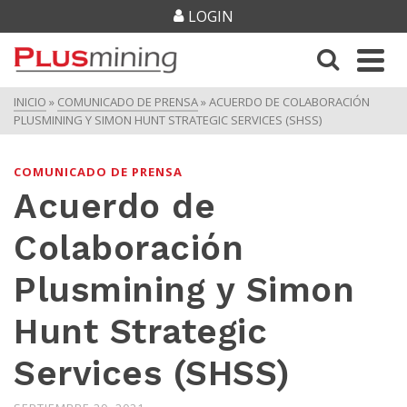
LOGIN
INICIO
»
COMUNICADO DE PRENSA
»
ACUERDO DE COLABORACIÓN
PLUSMINING Y SIMON HUNT STRATEGIC SERVICES (SHSS)
COMUNICADO DE PRENSA
Acuerdo de
Colaboración
Plusmining y Simon
Hunt Strategic
Services (SHSS)