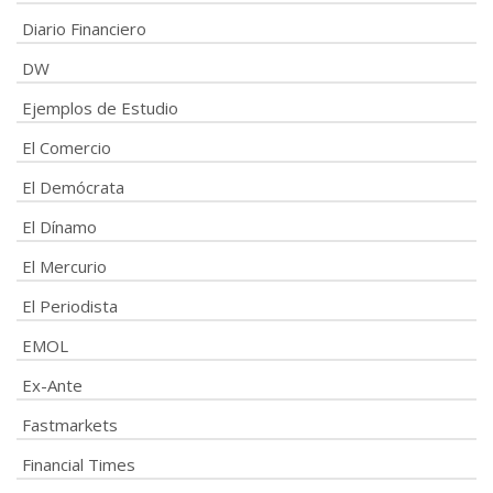
Diario Financiero
DW
Ejemplos de Estudio
El Comercio
El Demócrata
El Dínamo
El Mercurio
El Periodista
EMOL
Ex-Ante
Fastmarkets
Financial Times