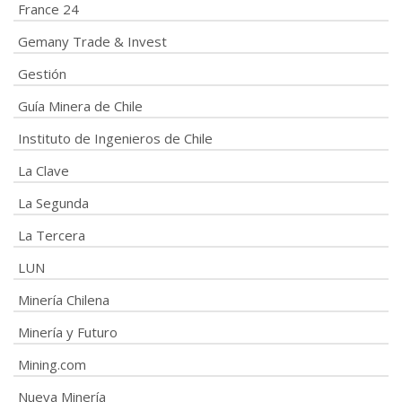
France 24
Gemany Trade & Invest
Gestión
Guía Minera de Chile
Instituto de Ingenieros de Chile
La Clave
La Segunda
La Tercera
LUN
Minería Chilena
Minería y Futuro
Mining.com
Nueva Minería