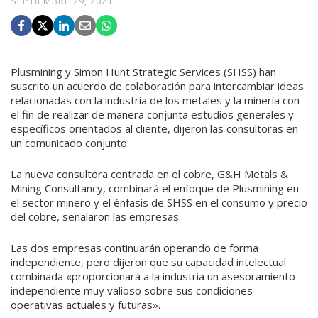
SEPTIEMBRE 29, 2021
Plusmining y Simon Hunt Strategic Services (SHSS) han
suscrito un acuerdo de colaboración para intercambiar ideas
relacionadas con la industria de los metales y la minería con
el fin de realizar de manera conjunta estudios generales y
específicos orientados al cliente, dijeron las consultoras en
un comunicado conjunto.
La nueva consultora centrada en el cobre, G&H Metals &
Mining Consultancy, combinará el enfoque de Plusmining en
el sector minero y el énfasis de SHSS en el consumo y precio
del cobre, señalaron las empresas.
Las dos empresas continuarán operando de forma
independiente, pero dijeron que su capacidad intelectual
combinada «proporcionará a la industria un asesoramiento
independiente muy valioso sobre sus condiciones
operativas actuales y futuras».