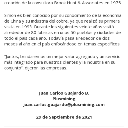
creación de la consultora Brook Hunt & Associates en 1975.
Simon es bien conocido por su conocimiento de la economía
de China y su industria del cobre, ya que realizó su primera
visita en 1993. Durante los siguientes veinte años visitó
alrededor de 80 fábricas en unos 50 pueblos y ciudades de
todo el país cada año. Todavía pasa alrededor de dos
meses al año en el país enfocándose en temas específicos.
“Juntos, brindaremos un mejor valor agregado y un servicio
más integrado para nuestros clientes y la industria en su
conjunto”, dijeron las empresas.
Juan Carlos Guajardo B.
Plusmining
juan.carlos.guajardo@plusmining.com
29 de Septiembre de 2021