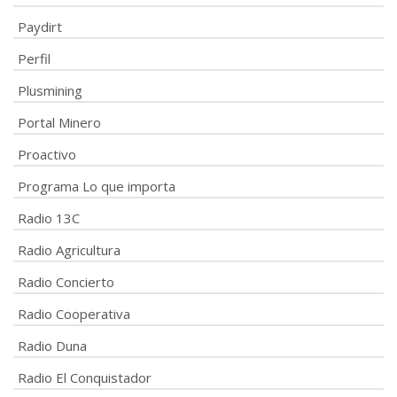
Paydirt
Perfil
Plusmining
Portal Minero
Proactivo
Programa Lo que importa
Radio 13C
Radio Agricultura
Radio Concierto
Radio Cooperativa
Radio Duna
Radio El Conquistador