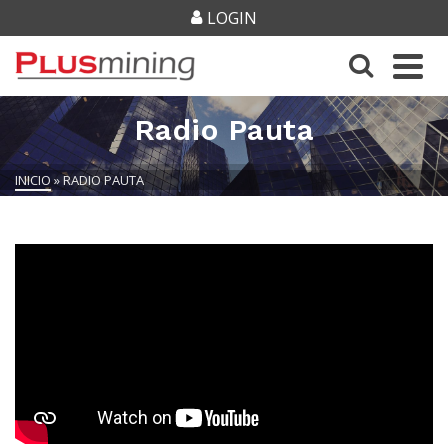
LOGIN
Radio Pauta
INICIO
»
RADIO PAUTA