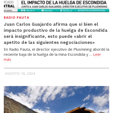
RADIO PAUTA
Juan Carlos Guajardo afirma que si bien el
impacto productivo de la huelga de Escondida
será insignificante, esto puede «abrir el
apetito de las siguientes negociaciones»
En Radio Pauta, el director ejecutivo de Plusmining abordó la
reciente baja de la huelga de la mina Escondida y …
Leer
más
AGOSTO 16, 2024