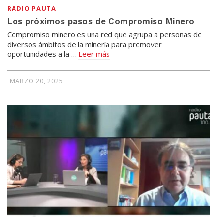
RADIO PAUTA
Los próximos pasos de Compromiso Minero
Compromiso minero es una red que agrupa a personas de
diversos ámbitos de la minería para promover
oportunidades a la …
Leer más
MARZO 20, 2025