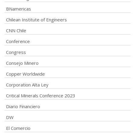
BNamericas
Chilean Institute of Engineers
CNN Chile
Conference
Congress
Consejo Minero
Copper Worldwide
Corporation Alta Ley
Critical Minerals Conference 2023
Diario Financiero
DW
El Comercio