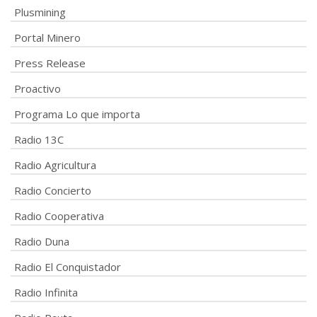
Plusmining
Portal Minero
Press Release
Proactivo
Programa Lo que importa
Radio 13C
Radio Agricultura
Radio Concierto
Radio Cooperativa
Radio Duna
Radio El Conquistador
Radio Infinita