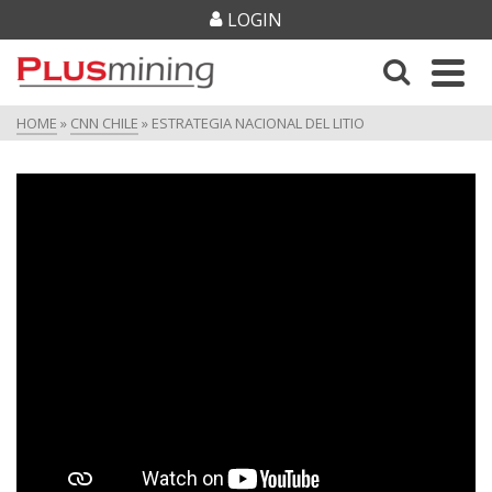
LOGIN
HOME
»
CNN CHILE
»
ESTRATEGIA NACIONAL DEL LITIO