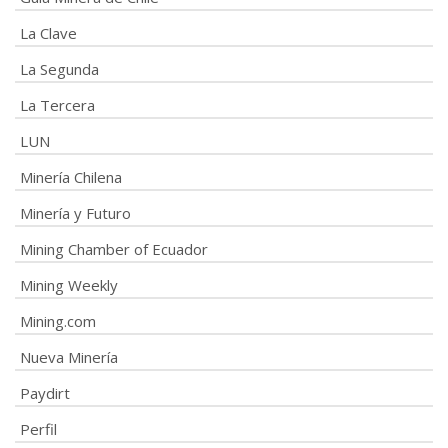
La Clave
La Segunda
La Tercera
LUN
Minería Chilena
Minería y Futuro
Mining Chamber of Ecuador
Mining Weekly
Mining.com
Nueva Minería
Paydirt
Perfil