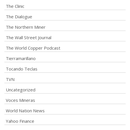
The Clinic
The Dialogue
The Northern Miner
The Wall Street Journal
The World Copper Podcast
Tierramarillano
Tocando Teclas
TVN
Uncategorized
Voces Mineras
World Nation News
Yahoo Finance