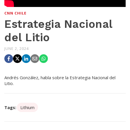
CNN CHILE
Estrategia Nacional
del Litio
JUNE 2, 2024
Andrés González, habla sobre la Estrategia Nacional del
Litio.
Tags:
Lithium