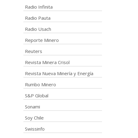
Radio Infinita
Radio Pauta
Radio Usach
Reporte Minero
Reuters
Revista Minera Crisol
Revista Nueva Minería y Energía
Rumbo Minero
S&P Global
Sonami
Soy Chile
Swissinfo