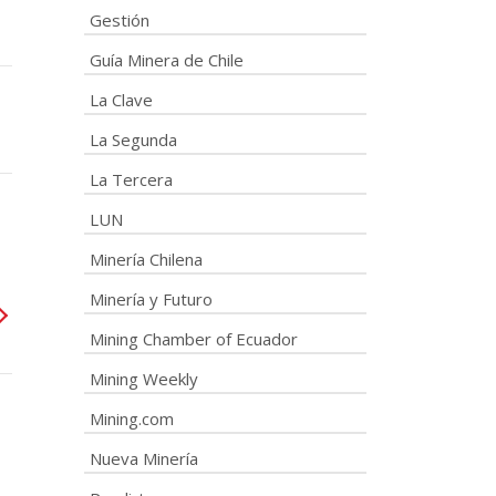
Gestión
Guía Minera de Chile
La Clave
La Segunda
La Tercera
LUN
Minería Chilena
Minería y Futuro
Mining Chamber of Ecuador
Mining Weekly
Mining.com
Nueva Minería