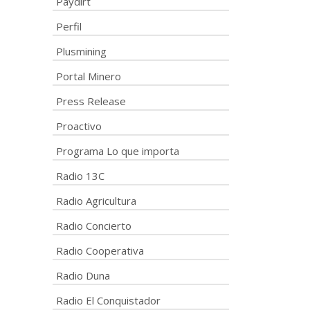
Paydirt
Perfil
Plusmining
Portal Minero
Press Release
Proactivo
Programa Lo que importa
Radio 13C
Radio Agricultura
Radio Concierto
Radio Cooperativa
Radio Duna
Radio El Conquistador