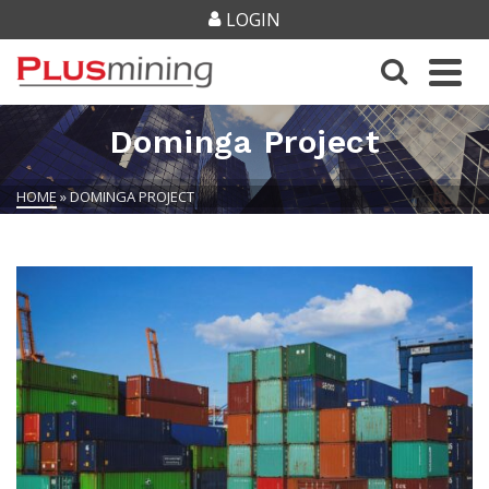
LOGIN
Dominga Project
HOME
»
DOMINGA PROJECT