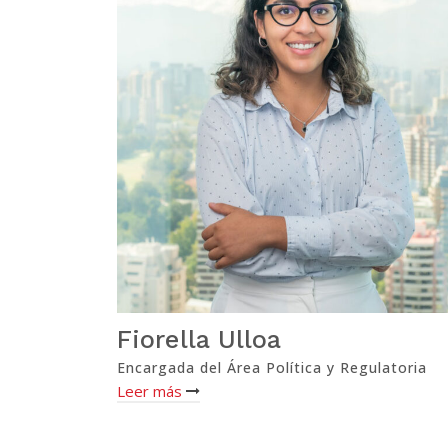
Fiorella Ulloa
Encargada del Área Política y Regulatoria
Leer más