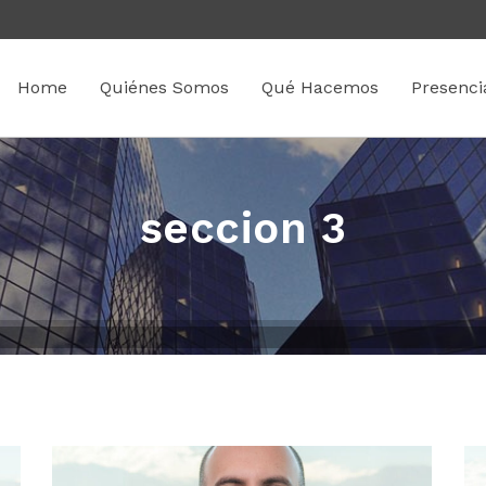
Home
Quiénes Somos
Qué Hacemos
Presenci
seccion 3