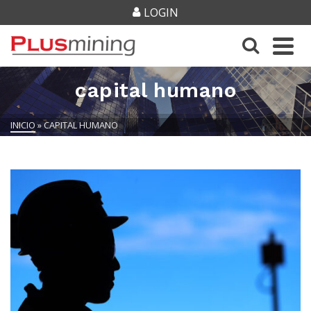
LOGIN
capital humano
INICIO
»
CAPITAL HUMANO