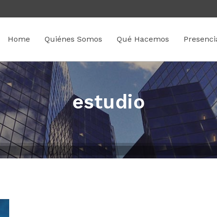
Home
Quiénes Somos
Qué Hacemos
Presenci
estudio