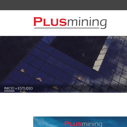
INICIO
»
ESTUDIO