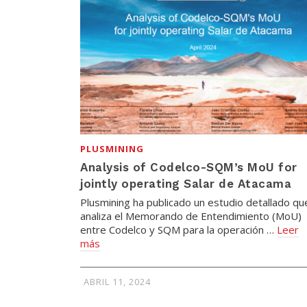
PLUSMINING
Analysis of Codelco-SQM’s MoU for
jointly operating Salar de Atacama
Plusmining ha publicado un estudio detallado qu
analiza el Memorando de Entendimiento (MoU)
entre Codelco y SQM para la operación …
Leer
más
ABRIL 11, 2024