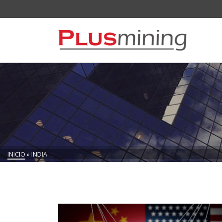
INICIO
»
INDIA