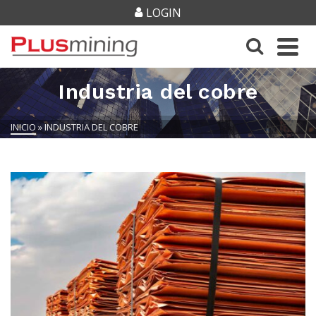
LOGIN
Industria del cobre
INICIO
»
INDUSTRIA DEL COBRE