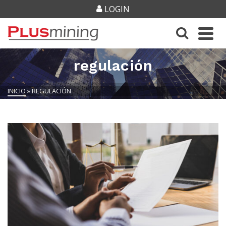
LOGIN
regulación
INICIO
»
REGULACIÓN