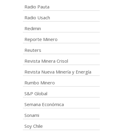
Radio Pauta
Radio Usach
Redimin
Reporte Minero
Reuters
Revista Minera Crisol
Revista Nueva Minería y Energía
Rumbo Minero
S&P Global
Semana Económica
Sonami
Soy Chile