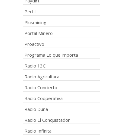
Paydirt
Perfil
Plusmining
Portal Minero
Proactivo
Programa Lo que importa
Radio 13C
Radio Agricultura
Radio Concierto
Radio Cooperativa
Radio Duna
Radio El Conquistador
Radio Infinita