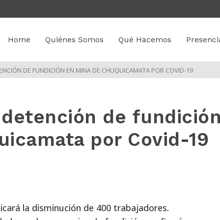
Home
Quiénes Somos
Qué Hacemos
Presenci
NCIÓN DE FUNDICIÓN EN MINA DE CHUQUICAMATA POR COVID-19
detención de fundició
uicamata por Covid-19
cará la disminución de 400 trabajadores.