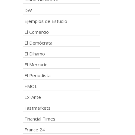
DW
Ejemplos de Estudio
El Comercio
El Demócrata
El Dínamo
El Mercurio
El Periodista
EMOL
Ex-Ante
Fastmarkets
Financial Times
France 24