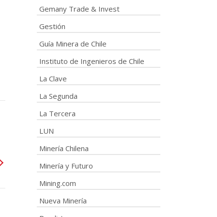
Gemany Trade & Invest
Gestión
Guía Minera de Chile
Instituto de Ingenieros de Chile
La Clave
La Segunda
La Tercera
LUN
Minería Chilena
Minería y Futuro
Mining.com
Nueva Minería