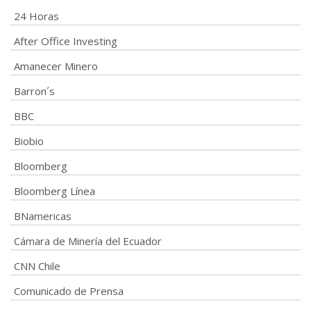
24 Horas
After Office Investing
Amanecer Minero
Barron´s
BBC
Biobio
Bloomberg
Bloomberg Línea
BNamericas
Cámara de Minería del Ecuador
CNN Chile
Comunicado de Prensa