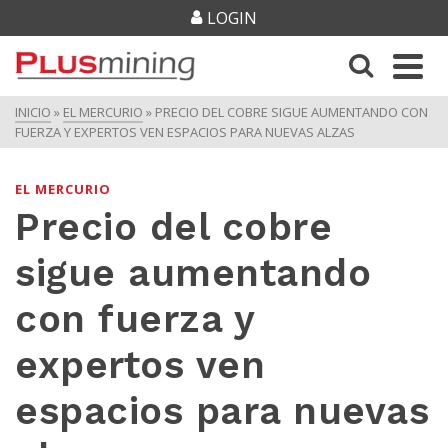
LOGIN
INICIO
»
EL MERCURIO
»
PRECIO DEL COBRE SIGUE AUMENTANDO CON
FUERZA Y EXPERTOS VEN ESPACIOS PARA NUEVAS ALZAS
EL MERCURIO
Precio del cobre
sigue aumentando
con fuerza y
expertos ven
espacios para nuevas