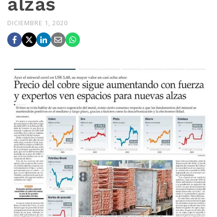
alzas
DICIEMBRE 1, 2020