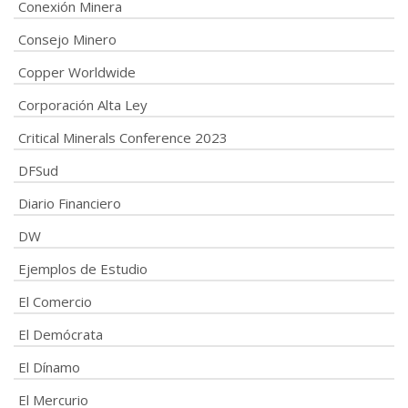
Conexión Minera
Consejo Minero
Copper Worldwide
Corporación Alta Ley
Critical Minerals Conference 2023
DFSud
Diario Financiero
DW
Ejemplos de Estudio
El Comercio
El Demócrata
El Dínamo
El Mercurio