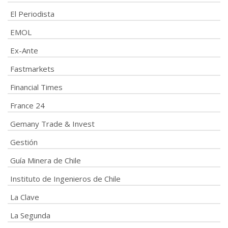
El Periodista
EMOL
Ex-Ante
Fastmarkets
Financial Times
France 24
Gemany Trade & Invest
Gestión
Guía Minera de Chile
Instituto de Ingenieros de Chile
La Clave
La Segunda