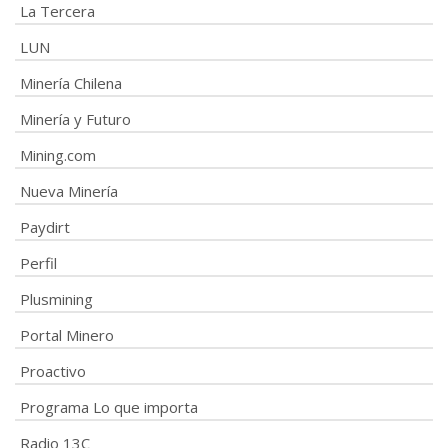
La Tercera
LUN
Minería Chilena
Minería y Futuro
Mining.com
Nueva Minería
Paydirt
Perfil
Plusmining
Portal Minero
Proactivo
Programa Lo que importa
Radio 13C