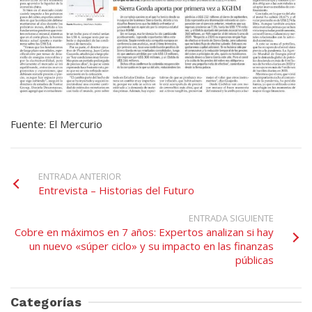
Fuente: El Mercurio
ENTRADA ANTERIOR
Entrevista – Historias del Futuro
ENTRADA SIGUIENTE
Cobre en máximos en 7 años: Expertos analizan si hay
un nuevo «súper ciclo» y su impacto en las finanzas
públicas
Categorías