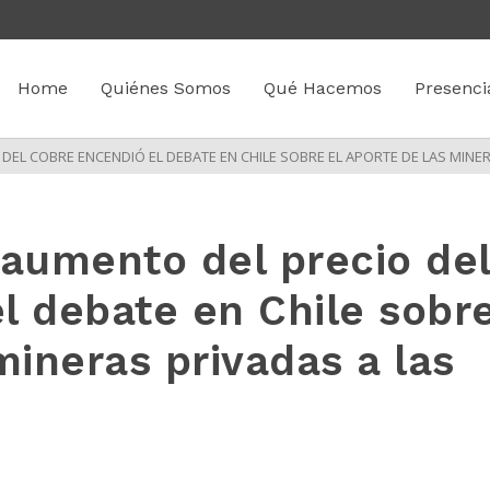
Home
Quiénes Somos
Qué Hacemos
Presenci
EL COBRE ENCENDIÓ EL DEBATE EN CHILE SOBRE EL APORTE DE LAS MINER
aumento del precio de
l debate en Chile sobr
mineras privadas a las