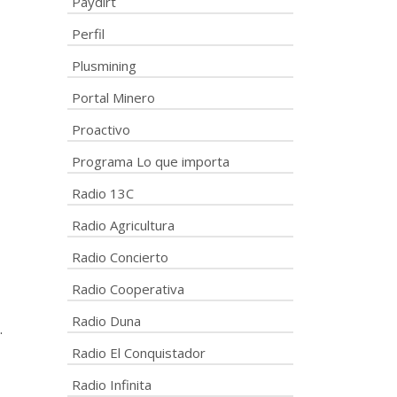
Paydirt
Perfil
Plusmining
Portal Minero
Proactivo
Programa Lo que importa
Radio 13C
Radio Agricultura
Radio Concierto
Radio Cooperativa
Radio Duna
.
Radio El Conquistador
Radio Infinita