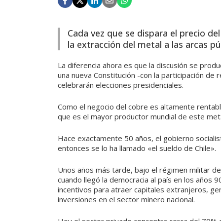
Cada vez que se dispara el precio de
la extracción del metal a las arcas p
La diferencia ahora es que la discusión se produ
una nueva Constitución -con la participación de
celebrarán elecciones presidenciales.
Como el negocio del cobre es altamente rentabl
que es el mayor productor mundial de este metal,
Hace exactamente 50 años, el gobierno socialis
entonces se lo ha llamado «el sueldo de Chile».
Unos años más tarde, bajo el régimen militar de
cuando llegó la democracia al país en los años 9
incentivos para atraer capitales extranjeros, 
inversiones en el sector minero nacional.