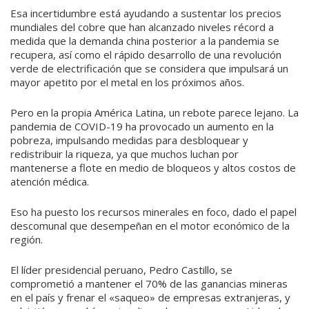
Esa incertidumbre está ayudando a sustentar los precios
mundiales del cobre que han alcanzado niveles récord a
medida que la demanda china posterior a la pandemia se
recupera, así como el rápido desarrollo de una revolución
verde de electrificación que se considera que impulsará un
mayor apetito por el metal en los próximos años.
Pero en la propia América Latina, un rebote parece lejano. La
pandemia de COVID-19 ha provocado un aumento en la
pobreza, impulsando medidas para desbloquear y
redistribuir la riqueza, ya que muchos luchan por
mantenerse a flote en medio de bloqueos y altos costos de
atención médica.
Eso ha puesto los recursos minerales en foco, dado el papel
descomunal que desempeñan en el motor económico de la
región.
El líder presidencial peruano, Pedro Castillo, se
comprometió a mantener el 70% de las ganancias mineras
en el país y frenar el «saqueo» de empresas extranjeras, y