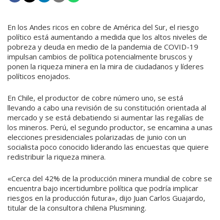
En los Andes ricos en cobre de América del Sur, el riesgo
político está aumentando a medida que los altos niveles de
pobreza y deuda en medio de la pandemia de COVID-19
impulsan cambios de política potencialmente bruscos y
ponen la riqueza minera en la mira de ciudadanos y líderes
políticos enojados.
En Chile, el productor de cobre número uno, se está
llevando a cabo una revisión de su constitución orientada al
mercado y se está debatiendo si aumentar las regalías de
los mineros. Perú, el segundo productor, se encamina a unas
elecciones presidenciales polarizadas de junio con un
socialista poco conocido liderando las encuestas que quiere
redistribuir la riqueza minera.
«Cerca del 42% de la producción minera mundial de cobre se
encuentra bajo incertidumbre política que podría implicar
riesgos en la producción futura», dijo Juan Carlos Guajardo,
titular de la consultora chilena Plusmining.