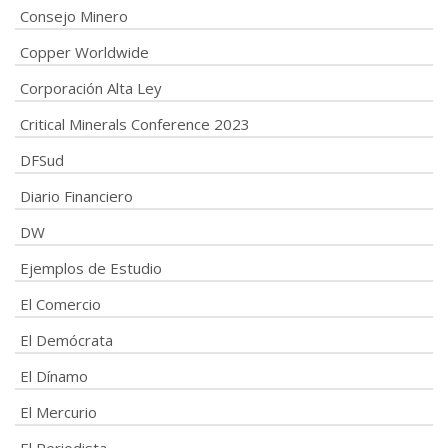
Consejo Minero
Copper Worldwide
Corporación Alta Ley
Critical Minerals Conference 2023
DFSud
Diario Financiero
DW
Ejemplos de Estudio
El Comercio
El Demócrata
El Dínamo
El Mercurio