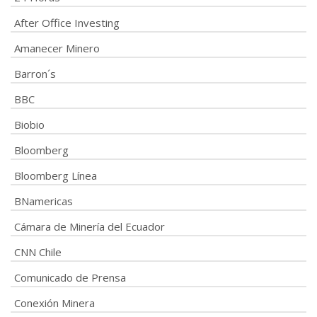
After Office Investing
Amanecer Minero
Barron´s
BBC
Biobio
Bloomberg
Bloomberg Línea
BNamericas
Cámara de Minería del Ecuador
CNN Chile
Comunicado de Prensa
Conexión Minera