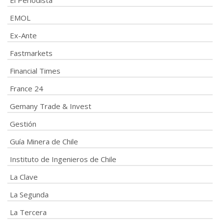
El Periodista
EMOL
Ex-Ante
Fastmarkets
Financial Times
France 24
Gemany Trade & Invest
Gestión
Guía Minera de Chile
Instituto de Ingenieros de Chile
La Clave
La Segunda
La Tercera