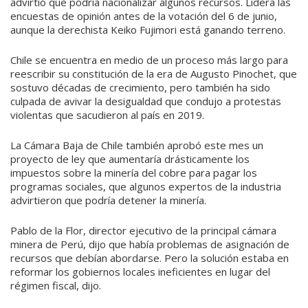
advirtió que podría nacionalizar algunos recursos. Lidera las
encuestas de opinión antes de la votación del 6 de junio,
aunque la derechista Keiko Fujimori está ganando terreno.
Chile se encuentra en medio de un proceso más largo para
reescribir su constitución de la era de Augusto Pinochet, que
sostuvo décadas de crecimiento, pero también ha sido
culpada de avivar la desigualdad que condujo a protestas
violentas que sacudieron al país en 2019.
La Cámara Baja de Chile también aprobó este mes un
proyecto de ley que aumentaría drásticamente los
impuestos sobre la minería del cobre para pagar los
programas sociales, que algunos expertos de la industria
advirtieron que podría detener la minería.
Pablo de la Flor, director ejecutivo de la principal cámara
minera de Perú, dijo que había problemas de asignación de
recursos que debían abordarse. Pero la solución estaba en
reformar los gobiernos locales ineficientes en lugar del
régimen fiscal, dijo.