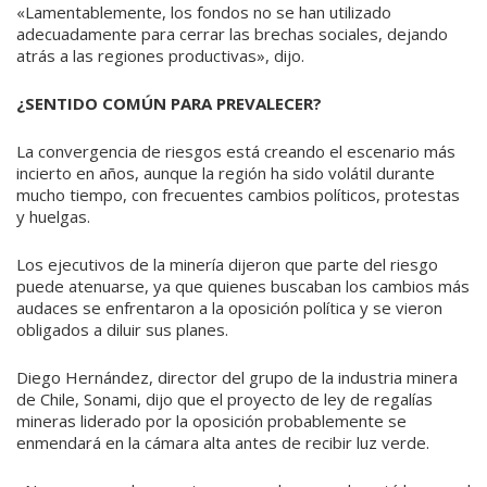
«Lamentablemente, los fondos no se han utilizado
adecuadamente para cerrar las brechas sociales, dejando
atrás a las regiones productivas», dijo.
¿SENTIDO COMÚN PARA PREVALECER?
La convergencia de riesgos está creando el escenario más
incierto en años, aunque la región ha sido volátil durante
mucho tiempo, con frecuentes cambios políticos, protestas
y huelgas.
Los ejecutivos de la minería dijeron que parte del riesgo
puede atenuarse, ya que quienes buscaban los cambios más
audaces se enfrentaron a la oposición política y se vieron
obligados a diluir sus planes.
Diego Hernández, director del grupo de la industria minera
de Chile, Sonami, dijo que el proyecto de ley de regalías
mineras liderado por la oposición probablemente se
enmendará en la cámara alta antes de recibir luz verde.