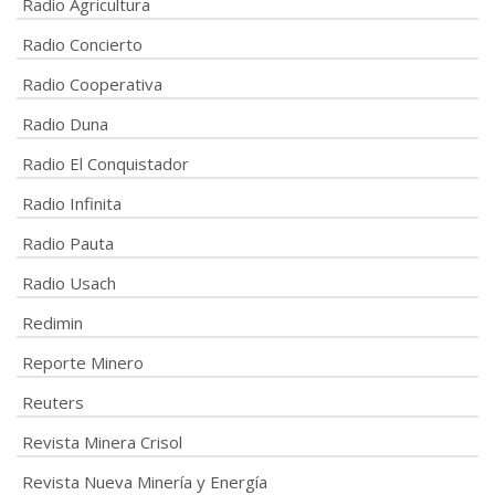
Radio Agricultura
Radio Concierto
Radio Cooperativa
Radio Duna
Radio El Conquistador
Radio Infinita
Radio Pauta
Radio Usach
Redimin
Reporte Minero
Reuters
Revista Minera Crisol
Revista Nueva Minería y Energía