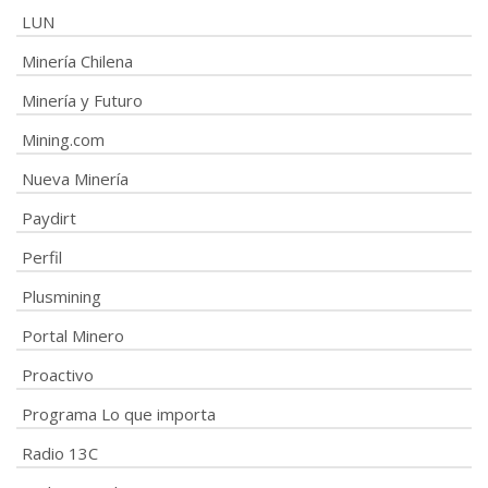
LUN
Minería Chilena
Minería y Futuro
Mining.com
Nueva Minería
Paydirt
Perfil
Plusmining
Portal Minero
Proactivo
Programa Lo que importa
Radio 13C