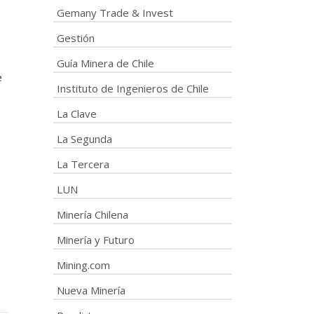
Gemany Trade & Invest
Gestión
Guía Minera de Chile
e
Instituto de Ingenieros de Chile
La Clave
La Segunda
La Tercera
LUN
Minería Chilena
Minería y Futuro
Mining.com
Nueva Minería