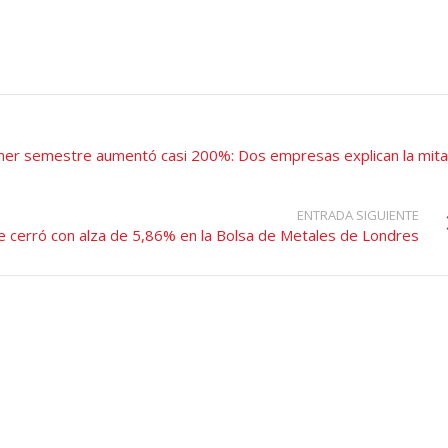
imer semestre aumentó casi 200%: Dos empresas explican la mit
ENTRADA SIGUIENTE
e cerró con alza de 5,86% en la Bolsa de Metales de Londres