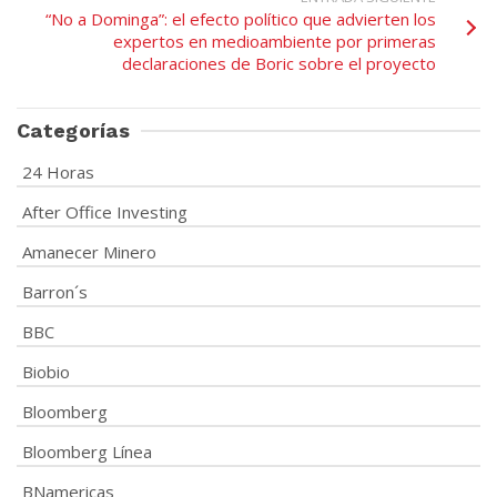
“No a Dominga”: el efecto político que advierten los
expertos en medioambiente por primeras
declaraciones de Boric sobre el proyecto
Categorías
24 Horas
After Office Investing
Amanecer Minero
Barron´s
BBC
Biobio
Bloomberg
Bloomberg Línea
BNamericas