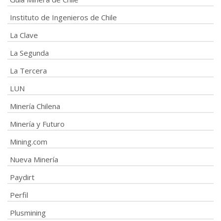
Instituto de Ingenieros de Chile
La Clave
La Segunda
La Tercera
LUN
Minería Chilena
Minería y Futuro
Mining.com
Nueva Minería
Paydirt
Perfil
Plusmining