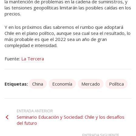
la mantención de problemas en la cadena de suministros, y
las tensiones geopolíticas limitarán las posibles caídas en los
precios.
Y en los próximos días sabremos el rumbo que adoptará
Chile en el plano político, aunque sea cual sea el resultado, lo
más probable es que el 2022 sea un año de gran
complejidad e intensidad.
Fuente:
La Tercera
Etiquetas:
China
Economía
Mercado
Política
ENTRADA ANTERIOR
Seminario Educación y Sociedad: Chile y los desafíos
del futuro
ENTRADA SIGUIENTE