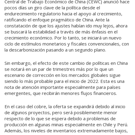
Central de Trabajo Económico de China (CEWC) anunció hace
pocos días un giro clave de la política desde el
endurecimiento regulatorio hacia el apoyo al crecimiento,
ratificando el enfoque pragmático de China. Ante la
constatación de que los ajustes habían ido muy lejos, ahora
se buscará la estabilidad a través de más énfasis en el
crecimiento económico. Por lo tanto, se iniciará un nuevo
ciclo de estímulos monetarios y fiscales convencionales, con
la descarbonización pasando a un segundo plano.
Sin embargo, el efecto de este cambio de políticas en China
se notará en un par de trimestres más por lo que un
escenario de corrección en los mercados globales sigue
siendo lo más probable para el inicio de 2022. Esta es una
nota de atención importante especialmente para países
emergentes, que recibirán menores flujos financieros.
En el caso del cobre, la oferta se expandirá debido al inicio
de algunos proyectos, pero será posiblemente menor
respecto de lo que se espera debido a problemas de
producción en algunas minas especialmente en Chile y Perú.
Además, los niveles de inventarios extremadamente bajos,