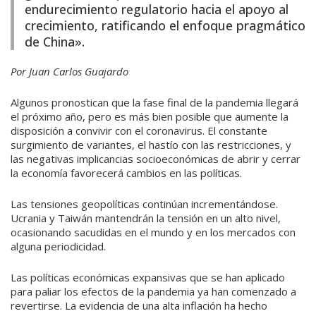
endurecimiento regulatorio hacia el apoyo al
crecimiento, ratificando el enfoque pragmático
de China».
Por Juan Carlos Guajardo
Algunos pronostican que la fase final de la pandemia llegará
el próximo año, pero es más bien posible que aumente la
disposición a convivir con el coronavirus. El constante
surgimiento de variantes, el hastío con las restricciones, y
las negativas implicancias socioeconómicas de abrir y cerrar
la economía favorecerá cambios en las políticas.
Las tensiones geopolíticas continúan incrementándose.
Ucrania y Taiwán mantendrán la tensión en un alto nivel,
ocasionando sacudidas en el mundo y en los mercados con
alguna periodicidad.
Las políticas económicas expansivas que se han aplicado
para paliar los efectos de la pandemia ya han comenzado a
revertirse. La evidencia de una alta inflación ha hecho