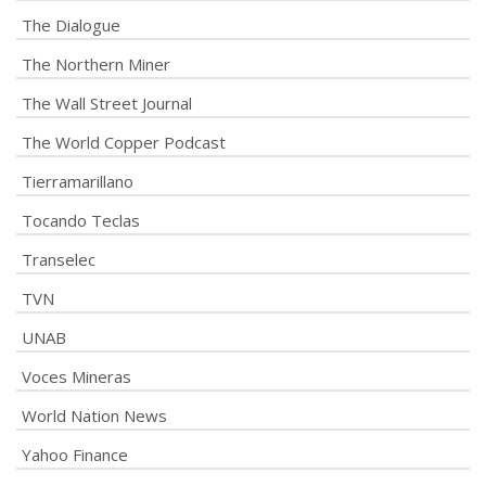
The Dialogue
The Northern Miner
The Wall Street Journal
The World Copper Podcast
Tierramarillano
Tocando Teclas
Transelec
TVN
UNAB
Voces Mineras
World Nation News
Yahoo Finance