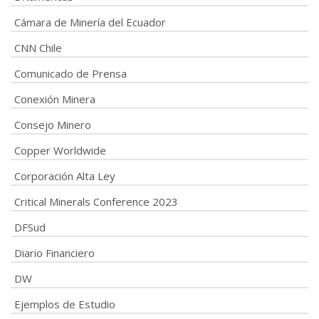
Cámara de Minería del Ecuador
CNN Chile
Comunicado de Prensa
Conexión Minera
Consejo Minero
Copper Worldwide
Corporación Alta Ley
Critical Minerals Conference 2023
DFSud
Diario Financiero
DW
Ejemplos de Estudio