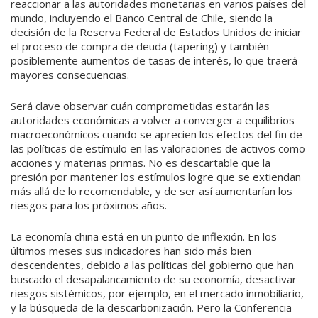
reaccionar a las autoridades monetarias en varios países del
mundo, incluyendo el Banco Central de Chile, siendo la
decisión de la Reserva Federal de Estados Unidos de iniciar
el proceso de compra de deuda (tapering) y también
posiblemente aumentos de tasas de interés, lo que traerá
mayores consecuencias.
Será clave observar cuán comprometidas estarán las
autoridades económicas a volver a converger a equilibrios
macroeconómicos cuando se aprecien los efectos del fin de
las políticas de estímulo en las valoraciones de activos como
acciones y materias primas. No es descartable que la
presión por mantener los estímulos logre que se extiendan
más allá de lo recomendable, y de ser así aumentarían los
riesgos para los próximos años.
La economía china está en un punto de inflexión. En los
últimos meses sus indicadores han sido más bien
descendentes, debido a las políticas del gobierno que han
buscado el desapalancamiento de su economía, desactivar
riesgos sistémicos, por ejemplo, en el mercado inmobiliario,
y la búsqueda de la descarbonización. Pero la Conferencia