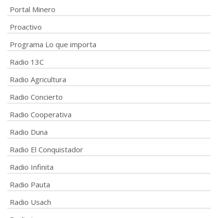
Portal Minero
Proactivo
Programa Lo que importa
Radio 13C
Radio Agricultura
Radio Concierto
Radio Cooperativa
Radio Duna
Radio El Conquistador
Radio Infinita
Radio Pauta
Radio Usach