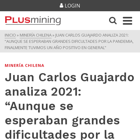
LOGIN
INICIO
»
MINERÍA CHILENA
»
JUAN CARLOS GUAJARDO ANALIZA 2021:
“AUNQUE SE ESPERABAN GRANDES DIFICULTADES POR LA PANDEMIA,
FINALMENTE TUVIMOS UN AÑO POSITIVO EN GENERAL”
MINERÍA CHILENA
Juan Carlos Guajardo
analiza 2021:
“Aunque se
esperaban grandes
dificultades por la