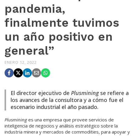
pandemia,
finalmente tuvimos
un año positivo en
general”
ENERO 12, 2022
El director ejecutivo de
Plusmining
se refiere a
los avances de la consultora y a cómo fue el
escenario industrial el año pasado.
Plusmining
es una empresa que provee servicios de
inteligencia de negocios y análisis estratégico sobre la
industria minera y mercados de commodities, para apoyar y