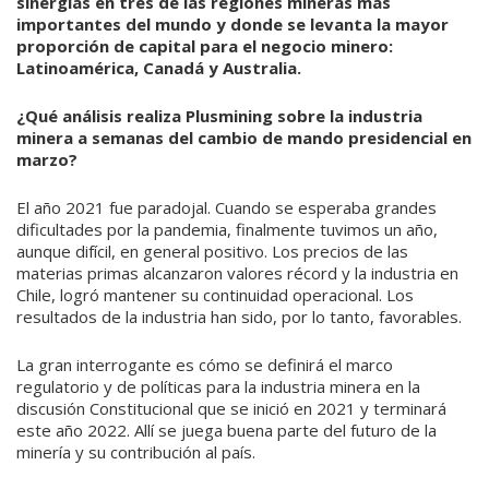
sinergias en tres de las regiones mineras más
importantes del mundo y donde se levanta la mayor
proporción de capital para el negocio minero:
Latinoamérica, Canadá y Australia.
¿Qué análisis realiza Plusmining sobre la industria
minera a semanas del cambio de mando presidencial en
marzo?
El año 2021 fue paradojal. Cuando se esperaba grandes
dificultades por la pandemia, finalmente tuvimos un año,
aunque difícil, en general positivo. Los precios de las
materias primas alcanzaron valores récord y la industria en
Chile, logró mantener su continuidad operacional. Los
resultados de la industria han sido, por lo tanto, favorables.
La gran interrogante es cómo se definirá el marco
regulatorio y de políticas para la industria minera en la
discusión Constitucional que se inició en 2021 y terminará
este año 2022. Allí se juega buena parte del futuro de la
minería y su contribución al país.