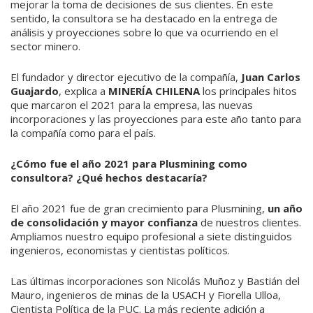
mejorar la toma de decisiones de sus clientes. En este
sentido, la consultora se ha destacado en la entrega de
análisis y proyecciones sobre lo que va ocurriendo en el
sector minero.
El fundador y director ejecutivo de la compañía,
Juan Carlos
Guajardo
, explica a
MINERÍA CHILENA
los principales hitos
que marcaron el 2021 para la empresa, las nuevas
incorporaciones y las proyecciones para este año tanto para
la compañía como para el país.
¿Cómo fue el año 2021 para Plusmining como
consultora? ¿Qué hechos destacaría?
El año 2021 fue de gran crecimiento para Plusmining,
un año
de consolidación y mayor confianza
de nuestros clientes.
Ampliamos nuestro equipo profesional a siete distinguidos
ingenieros, economistas y cientistas políticos.
Las últimas incorporaciones son Nicolás Muñoz y Bastián del
Mauro, ingenieros de minas de la USACH y Fiorella Ulloa,
Cientista Política de la PUC. La más reciente adición a