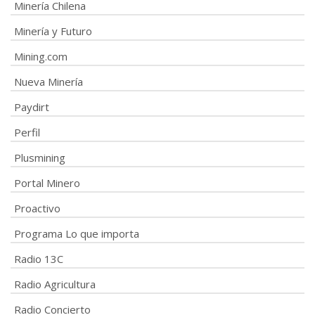
Minería Chilena
Minería y Futuro
Mining.com
Nueva Minería
Paydirt
Perfil
Plusmining
Portal Minero
Proactivo
Programa Lo que importa
Radio 13C
Radio Agricultura
Radio Concierto