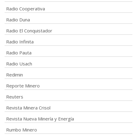
Radio Cooperativa
Radio Duna
Radio El Conquistador
Radio Infinita
Radio Pauta
Radio Usach
Redimin
Reporte Minero
Reuters
Revista Minera Crisol
Revista Nueva Minería y Energía
Rumbo Minero