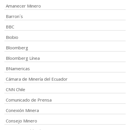
Amanecer Minero
Barron´s
BBC
Biobio
Bloomberg
Bloomberg Línea
BNamericas
Cámara de Minería del Ecuador
CNN Chile
Comunicado de Prensa
Conexión Minera
Consejo Minero