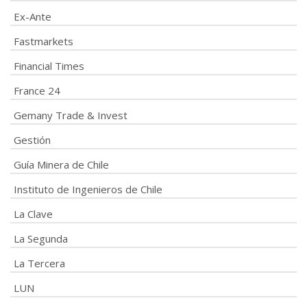
Ex-Ante
Fastmarkets
Financial Times
France 24
Gemany Trade & Invest
Gestión
Guía Minera de Chile
Instituto de Ingenieros de Chile
La Clave
La Segunda
La Tercera
LUN