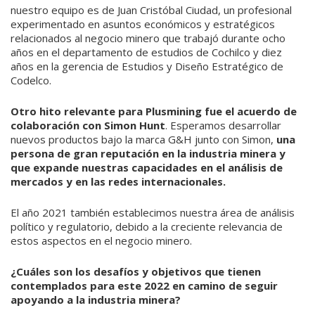
nuestro equipo es de Juan Cristóbal Ciudad, un profesional
experimentado en asuntos económicos y estratégicos
relacionados al negocio minero que trabajó durante ocho
años en el departamento de estudios de Cochilco y diez
años en la gerencia de Estudios y Diseño Estratégico de
Codelco.
Otro hito relevante para Plusmining fue el acuerdo de
colaboración con Simon Hunt
. Esperamos desarrollar
nuevos productos bajo la marca G&H junto con Simon,
una
persona de gran reputación en la industria minera y
que expande nuestras capacidades en el análisis de
mercados y en las redes internacionales.
El año 2021 también establecimos nuestra área de análisis
político y regulatorio, debido a la creciente relevancia de
estos aspectos en el negocio minero.
¿Cuáles son los desafíos y objetivos que tienen
contemplados para este 2022 en camino de seguir
apoyando a la industria minera?