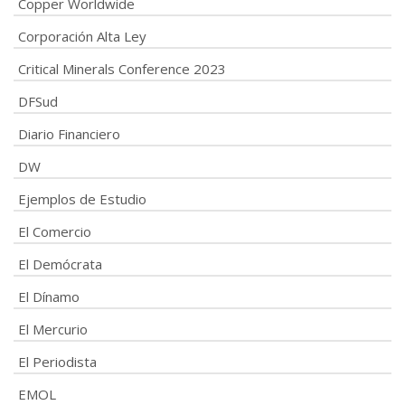
Copper Worldwide
Corporación Alta Ley
Critical Minerals Conference 2023
DFSud
Diario Financiero
DW
Ejemplos de Estudio
El Comercio
El Demócrata
El Dínamo
El Mercurio
El Periodista
EMOL