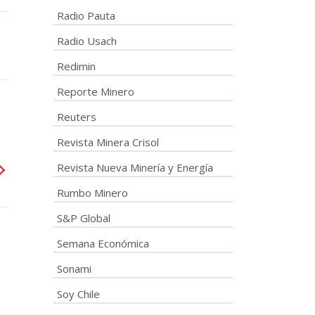
Radio Pauta
Radio Usach
Redimin
Reporte Minero
Reuters
Revista Minera Crisol
Revista Nueva Minería y Energía
Rumbo Minero
S&P Global
Semana Económica
Sonami
Soy Chile