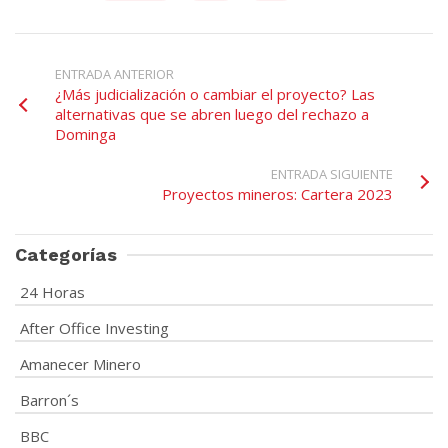
ENTRADA ANTERIOR
¿Más judicialización o cambiar el proyecto? Las
alternativas que se abren luego del rechazo a
Dominga
ENTRADA SIGUIENTE
Proyectos mineros: Cartera 2023
Categorías
24 Horas
After Office Investing
Amanecer Minero
Barron´s
BBC