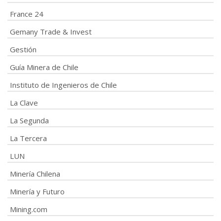
France 24
Gemany Trade & Invest
Gestión
Guía Minera de Chile
Instituto de Ingenieros de Chile
La Clave
La Segunda
La Tercera
LUN
Minería Chilena
Minería y Futuro
Mining.com