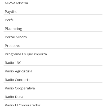
Nueva Minería
Paydirt
Perfil
Plusmining
Portal Minero
Proactivo
Programa Lo que importa
Radio 13C
Radio Agricultura
Radio Concierto
Radio Cooperativa
Radio Duna
Radio El Conquistador