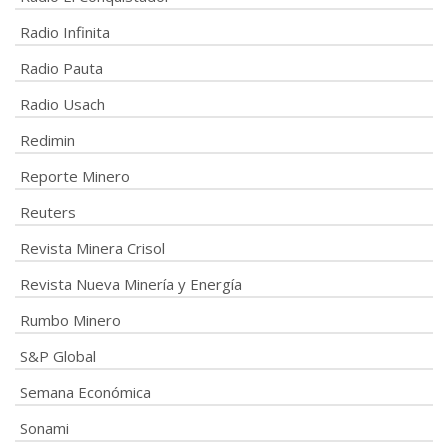
Radio Infinita
Radio Pauta
Radio Usach
Redimin
Reporte Minero
Reuters
Revista Minera Crisol
Revista Nueva Minería y Energía
Rumbo Minero
S&P Global
Semana Económica
Sonami