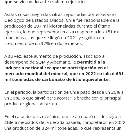
que se
vieron durante el último ejercicio.
Así las cosas, según las cifras reportadas por el Servicio
Geológico de Estados Unidos, Chile fue responsable de la
producción de 207 mil kilotoneladas durante el último
ejercicio, lo que representa un alza respecto a los 151 mil
toneladas a las que se llegó en 2021 y significa un
crecimiento de un 37% en doce meses.
A su vez, este aumento de producción, asociado al
desempeño de SQM y Albemarle, le
permitió a la
industria nacional recuperar participación en el
mercado mundial del mineral, que en 2022 totalizó 691
mil toneladas de carbonato de litio equivalente.
En el período, la participación de Chile pasó desde un 26% a
un 30%, lo que sirvió para acortar la brecha con el principal
productor global, Australia.
En el caso del país oceánico, que le arrebató el liderazgo a
Chile a mediados de la década pasada, completaron en 2022
una producción de 324 mil toneladas, lo que representa un