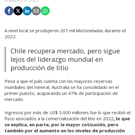
FEBRERO 9, 2023
A nivel local se produjeron 207 mil kilotoneladas durante el
2022:
Chile recupera mercado, pero sigue
lejos del liderazgo mundial en
producción de litio
Pese a que el país cuenta con las mayores reservas
mundiales del mineral, Australia se ha consolidado en el
primer puesto, acaparando un 47% de participación de
mercado.
Ingresos por más de US$ 5.000 millones fue lo que recibió el
fisco asociados a la comercialización del litio en 2022
, lo que
se explica, en parte, por la mayor cotización, pero
también por el aumento en los niveles de producción