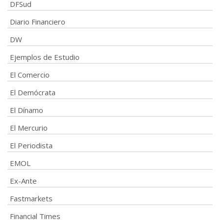
DFSud
Diario Financiero
DW
Ejemplos de Estudio
El Comercio
El Demócrata
El Dínamo
El Mercurio
El Periodista
EMOL
Ex-Ante
Fastmarkets
Financial Times