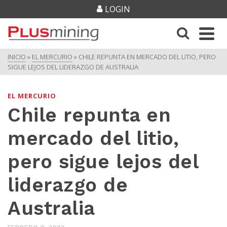
LOGIN
INICIO
»
EL MERCURIO
»
CHILE REPUNTA EN MERCADO DEL LITIO, PERO
SIGUE LEJOS DEL LIDERAZGO DE AUSTRALIA
EL MERCURIO
Chile repunta en
mercado del litio,
pero sigue lejos del
liderazgo de
Australia