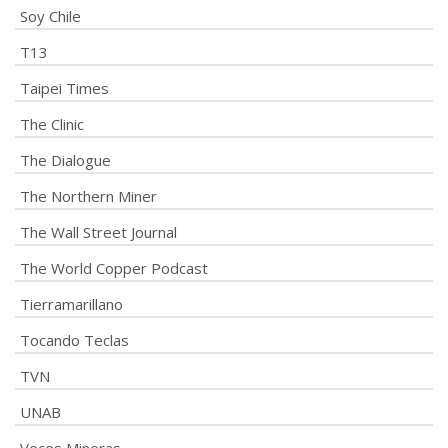
Soy Chile
T13
Taipei Times
The Clinic
The Dialogue
The Northern Miner
The Wall Street Journal
The World Copper Podcast
Tierramarillano
Tocando Teclas
TVN
UNAB