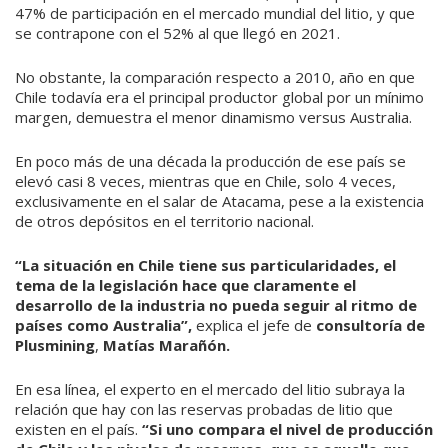
47% de participación en el mercado mundial del litio, y que
se contrapone con el 52% al que llegó en 2021.
No obstante, la comparación respecto a 2010, año en que
Chile todavía era el principal productor global por un mínimo
margen, demuestra el menor dinamismo versus Australia.
En poco más de una década la producción de ese país se
elevó casi 8 veces, mientras que en Chile, solo 4 veces,
exclusivamente en el salar de Atacama, pese a la existencia
de otros depósitos en el territorio nacional.
“La situación en Chile tiene sus particularidades, el
tema de la legislación hace que claramente el
desarrollo de la industria no pueda seguir al ritmo de
países como Australia”,
explica el jefe de
consultoría de
Plusmining
,
Matías Marañón.
En esa línea, el experto en el mercado del litio subraya la
relación que hay con las reservas probadas de litio que
existen en el país.
“Si uno compara el nivel de producción