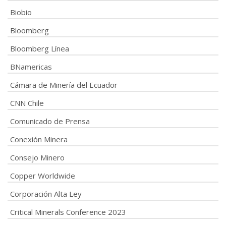
Biobio
Bloomberg
Bloomberg Línea
BNamericas
Cámara de Minería del Ecuador
CNN Chile
Comunicado de Prensa
Conexión Minera
Consejo Minero
Copper Worldwide
Corporación Alta Ley
Critical Minerals Conference 2023