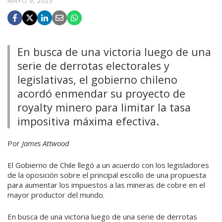
MAYO 9, 2023
En busca de una victoria luego de una
serie de derrotas electorales y
legislativas, el gobierno chileno
acordó enmendar su proyecto de
royalty minero para limitar la tasa
impositiva máxima efectiva.
Por
James Attwood
El Gobierno de Chile llegó a un acuerdo con los legisladores
de la oposición sobre el principal escollo de una propuesta
para aumentar los impuestos a las mineras de cobre en el
mayor productor del mundo.
En busca de una victoria luego de una serie de derrotas