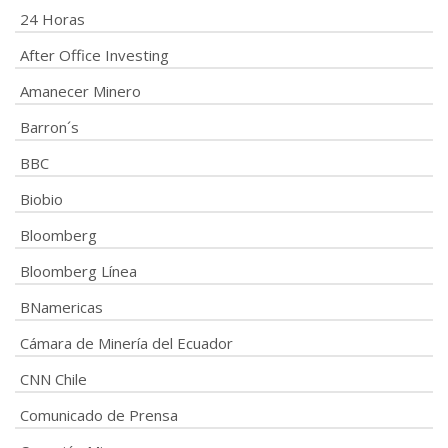
24 Horas
After Office Investing
Amanecer Minero
Barron´s
BBC
Biobio
Bloomberg
Bloomberg Línea
BNamericas
Cámara de Minería del Ecuador
CNN Chile
Comunicado de Prensa