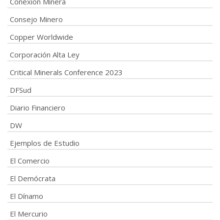
Conexión Minera
Consejo Minero
Copper Worldwide
Corporación Alta Ley
Critical Minerals Conference 2023
DFSud
Diario Financiero
DW
Ejemplos de Estudio
El Comercio
El Demócrata
El Dínamo
El Mercurio