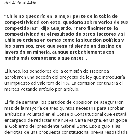
del 41% al 44%.
“Chile no quedaría en la mejor parte de la tabla de
competitividad con esto, quedaría sobre varios de sus
competidores”, dijo Guajardo. “Pero finalmente, la
competitividad es el resultado de otros factores y si
Chile se ordena en temas como la situación política y
los permisos,
creo que seguirá siendo un destino de
inversión en minería, aunque probablemente con
mucha más competencia que antes”.
El lunes, los senadores de la comisión de Hacienda
aprobaron una sección del proyecto de ley que introduciría
un impuesto ad valorem del 1%. La comisión continuará el
martes votando artículo por artículo.
El fin de semana, los partidos de oposición se aseguraron
más de la mayoría de tres quintos necesaria para aprobar
artículos a voluntad en el Consejo Constitucional que estará
encargado de redactar una nueva Carta Magna, en un golpe
al Gobierno del presidente Gabriel Boric. Eso siguió a las
derrotas de una propuesta constitucional previa respaldada