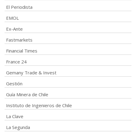
El Periodista
EMOL
Ex-Ante
Fastmarkets
Financial Times
France 24
Gemany Trade & Invest
Gestión
Guía Minera de Chile
Instituto de Ingenieros de Chile
La Clave
La Segunda