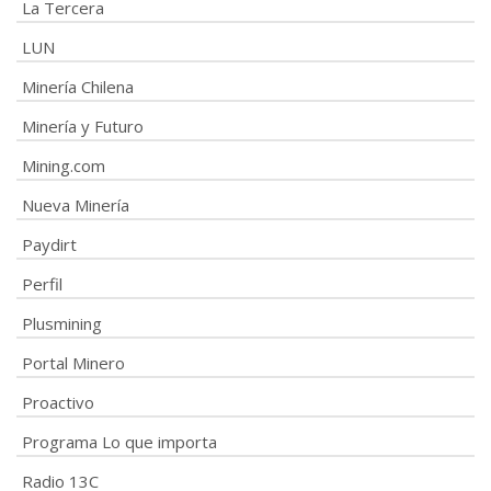
La Tercera
LUN
Minería Chilena
Minería y Futuro
Mining.com
Nueva Minería
Paydirt
Perfil
Plusmining
Portal Minero
Proactivo
Programa Lo que importa
Radio 13C