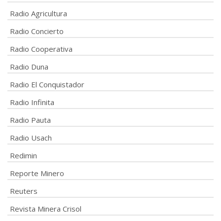
Radio Agricultura
Radio Concierto
Radio Cooperativa
Radio Duna
Radio El Conquistador
Radio Infinita
Radio Pauta
Radio Usach
Redimin
Reporte Minero
Reuters
Revista Minera Crisol