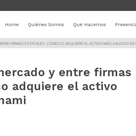
Home
Quiénes Somos
Qué Hacemos
Presenci
ENTRE FIRMAS ESTATALES: CODELCO ADQUIERE EL ACTIVO MÁS VALIOSO DE
 mercado y entre firmas
o adquiere el activo
Enami