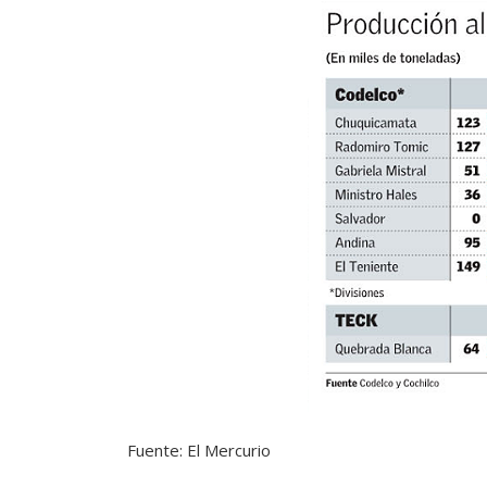
Fuente: El Mercurio