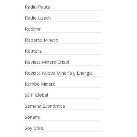
Radio Pauta
Radio Usach
Redimin
Reporte Minero
Reuters
Revista Minera Crisol
Revista Nueva Minería y Energía
Rumbo Minero
S&P Global
Semana Económica
Sonami
Soy Chile