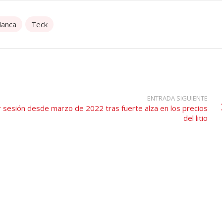
lanca
Teck
ENTRADA SIGUIENTE
 sesión desde marzo de 2022 tras fuerte alza en los precios
del litio