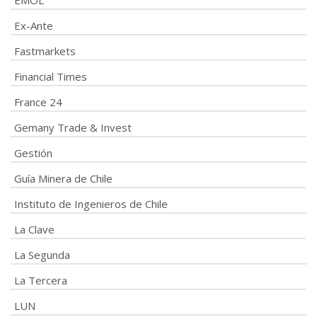
EMOL
Ex-Ante
Fastmarkets
Financial Times
France 24
Gemany Trade & Invest
Gestión
Guía Minera de Chile
Instituto de Ingenieros de Chile
La Clave
La Segunda
La Tercera
LUN