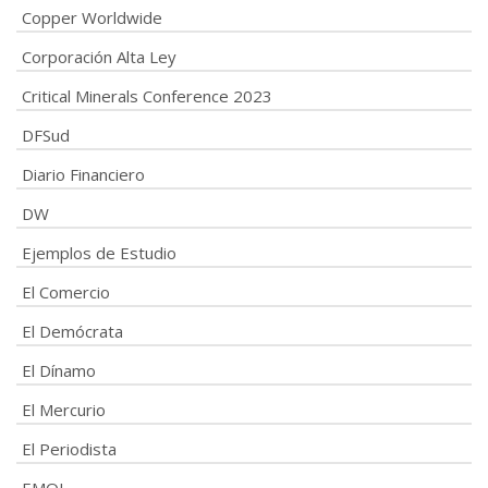
Copper Worldwide
Corporación Alta Ley
Critical Minerals Conference 2023
DFSud
Diario Financiero
DW
Ejemplos de Estudio
El Comercio
El Demócrata
El Dínamo
El Mercurio
El Periodista