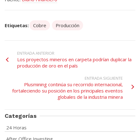
Etiquetas:
Cobre
Producción
ENTRADA ANTERIOR
Los proyectos mineros en carpeta podrían duplicar la
producción de oro en el país
ENTRADA SIGUIENTE
Plusmining continúa su recorrido internacional,
fortaleciendo su posición en los principales eventos
globales de la industria minera
Categorías
24 Horas
After Office Investing