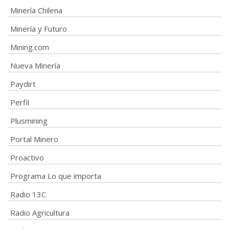
Minería Chilena
Minería y Futuro
Mining.com
Nueva Minería
Paydirt
Perfil
Plusmining
Portal Minero
Proactivo
Programa Lo que importa
Radio 13C
Radio Agricultura