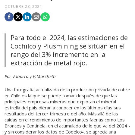
OCTUBRE 28, 2024
Para todo el 2024, las estimaciones de
Cochilco y Plusmining se sitúan en el
rango del 3% incremento en la
extracción de metal rojo.
Por V.Ibarra y P.Marchetti
Una fotografia actualizada de la producción privada de cobre
en Chile es la que se puede tomar después de que las
principales empresas mineras que explotan el mineral
estrella del país dieran a conocer en los últimos días sus
resultados del tercer trimestre del año. Más allá de las
caídas en el rendimiento de importantes faenas como Los
Bronces y Centinela, en el acumulado de lo que va del 2024 -
y sin considerar los datos de Codelco-, se aprecia una