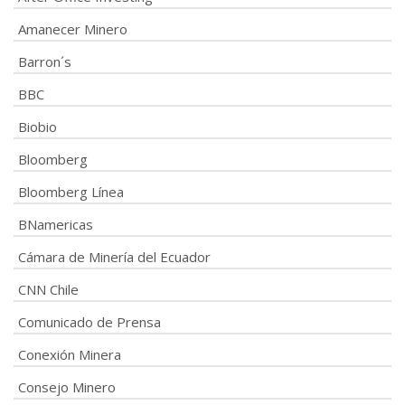
Amanecer Minero
Barron´s
BBC
Biobio
Bloomberg
Bloomberg Línea
BNamericas
Cámara de Minería del Ecuador
CNN Chile
Comunicado de Prensa
Conexión Minera
Consejo Minero