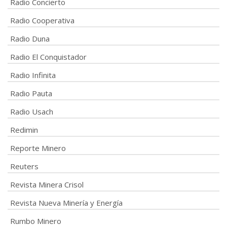
Radio Concierto
Radio Cooperativa
Radio Duna
Radio El Conquistador
Radio Infinita
Radio Pauta
Radio Usach
Redimin
Reporte Minero
Reuters
Revista Minera Crisol
Revista Nueva Minería y Energía
Rumbo Minero