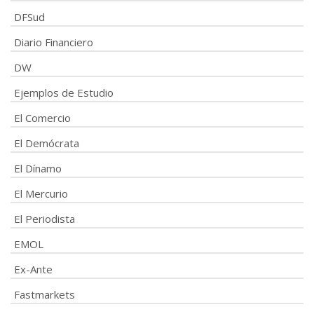
DFSud
Diario Financiero
DW
Ejemplos de Estudio
El Comercio
El Demócrata
El Dínamo
El Mercurio
El Periodista
EMOL
Ex-Ante
Fastmarkets