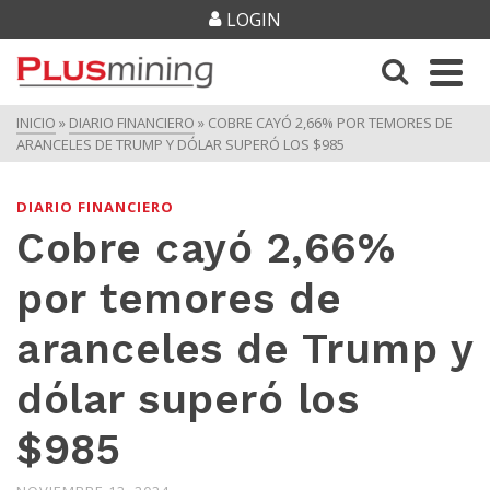
LOGIN
INICIO
»
DIARIO FINANCIERO
»
COBRE CAYÓ 2,66% POR TEMORES DE
ARANCELES DE TRUMP Y DÓLAR SUPERÓ LOS $985
DIARIO FINANCIERO
Cobre cayó 2,66%
por temores de
aranceles de Trump y
dólar superó los
$985