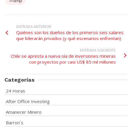
Trump
ENTRADA ANTERIOR
Quiénes son los dueños de los primeros seis salares
que liderarán privados (y qué escenarios enfrentan)
ENTRADA SIGUIENTE
Chile se apresta a nueva ola de inversiones mineras
con proyectos por casi US$ 85 mil millones
Categorías
24 Horas
After Office Investing
Amanecer Minero
Barron´s