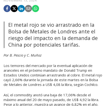
NOVIEMBRE 13, 2024
El metal rojo se vio arrastrado en la
Bolsa de Metales de Londres ante el
riesgo del impacto en la demanda de
China por potenciales tarifas.
Por B. Pescio y C. Muñoz
Los temores del mercado por la eventual aplicación de
aranceles en el próximo mandato de Donald Trump en
Estados Unidos continúan arrastrando al cobre. El metal rojo
cayó 2,66% durante la jornada de este martes en la Bolsa
de Metales de Londres a US$ 4,08 la libra, según Cochilco.
Así, el commodity anotó una baja de 17,06% desde el
máximo anual del 20 de mayo pasado, de US$ 4,92 la libra.
Pese a lo anterior, muestra un avance de 6,82% en el año.