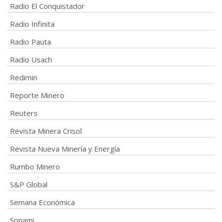
Radio El Conquistador
Radio Infinita
Radio Pauta
Radio Usach
Redimin
Reporte Minero
Reuters
Revista Minera Crisol
Revista Nueva Minería y Energía
Rumbo Minero
S&P Global
Semana Económica
Sonami