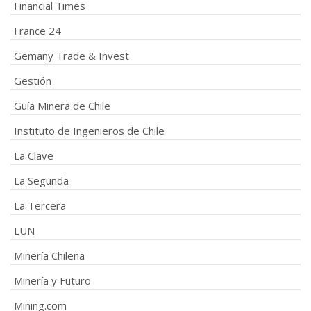
Financial Times
France 24
Gemany Trade & Invest
Gestión
Guía Minera de Chile
Instituto de Ingenieros de Chile
La Clave
La Segunda
La Tercera
LUN
Minería Chilena
Minería y Futuro
Mining.com