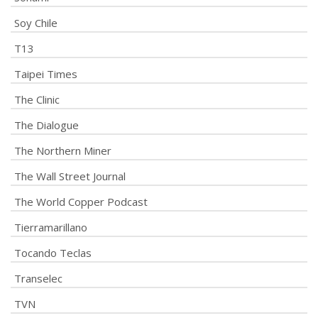
Soy Chile
T13
Taipei Times
The Clinic
The Dialogue
The Northern Miner
The Wall Street Journal
The World Copper Podcast
Tierramarillano
Tocando Teclas
Transelec
TVN