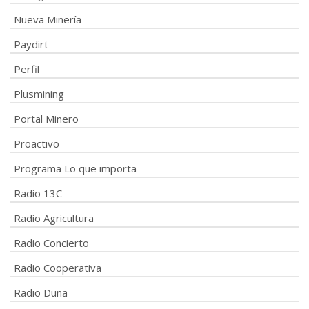
Nueva Minería
Paydirt
Perfil
Plusmining
Portal Minero
Proactivo
Programa Lo que importa
Radio 13C
Radio Agricultura
Radio Concierto
Radio Cooperativa
Radio Duna