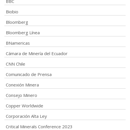
BBC
Biobio
Bloomberg
Bloomberg Línea
BNamericas
Cámara de Minería del Ecuador
CNN Chile
Comunicado de Prensa
Conexión Minera
Consejo Minero
Copper Worldwide
Corporación Alta Ley
Critical Minerals Conference 2023