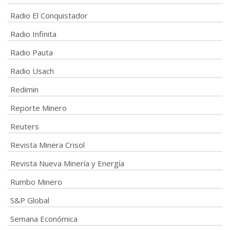
Radio El Conquistador
Radio Infinita
Radio Pauta
Radio Usach
Redimin
Reporte Minero
Reuters
Revista Minera Crisol
Revista Nueva Minería y Energía
Rumbo Minero
S&P Global
Semana Económica