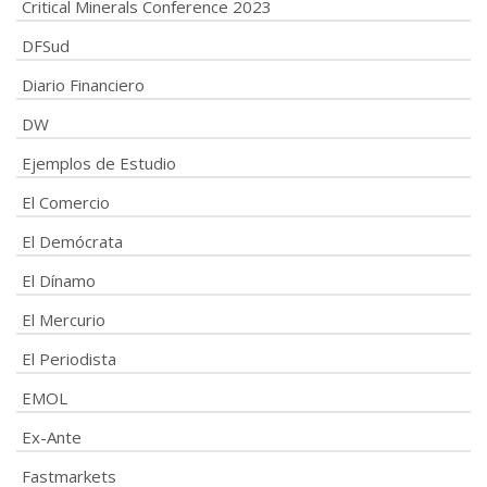
Critical Minerals Conference 2023
DFSud
Diario Financiero
DW
Ejemplos de Estudio
El Comercio
El Demócrata
El Dínamo
El Mercurio
El Periodista
EMOL
Ex-Ante
Fastmarkets