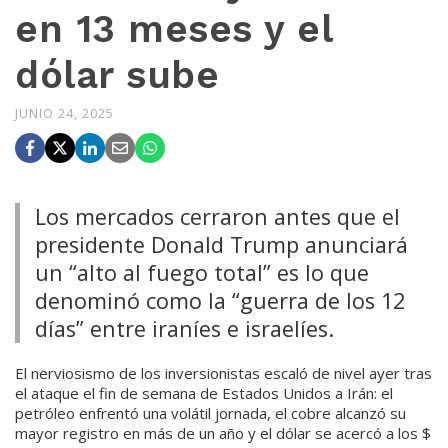
en 13 meses y el
dólar sube
JUNIO 24, 2025
Los mercados cerraron antes que el
presidente Donald Trump anunciará
un “alto al fuego total” es lo que
denominó como la “guerra de los 12
días” entre iraníes e israelíes.
El nerviosismo de los inversionistas escaló de nivel ayer tras
el ataque el fin de semana de Estados Unidos a Irán: el
petróleo enfrentó una volátil jornada, el cobre alcanzó su
mayor registro en más de un año y el dólar se acercó a los $