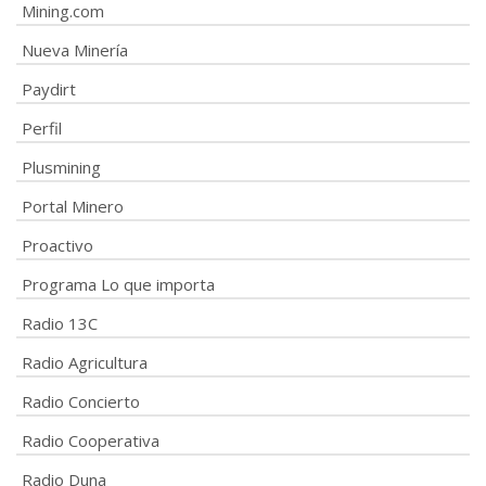
Mining.com
Nueva Minería
Paydirt
Perfil
Plusmining
Portal Minero
Proactivo
Programa Lo que importa
Radio 13C
Radio Agricultura
Radio Concierto
Radio Cooperativa
Radio Duna