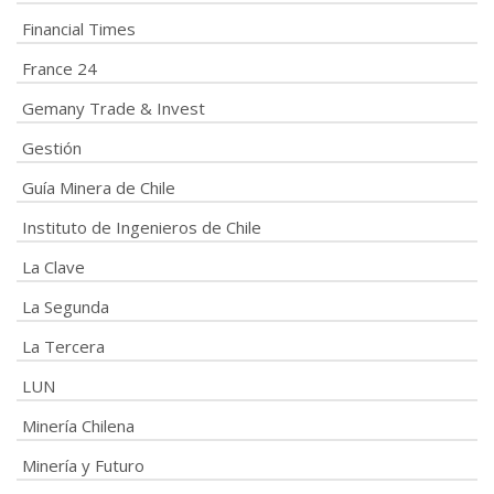
Financial Times
France 24
Gemany Trade & Invest
Gestión
Guía Minera de Chile
Instituto de Ingenieros de Chile
La Clave
La Segunda
La Tercera
LUN
Minería Chilena
Minería y Futuro