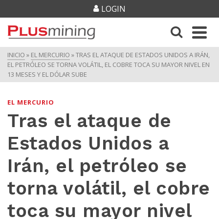
LOGIN
INICIO
»
EL MERCURIO
»
TRAS EL ATAQUE DE ESTADOS UNIDOS A IRÁN,
EL PETRÓLEO SE TORNA VOLÁTIL, EL COBRE TOCA SU MAYOR NIVEL EN
13 MESES Y EL DÓLAR SUBE
EL MERCURIO
Tras el ataque de
Estados Unidos a
Irán, el petróleo se
torna volátil, el cobre
toca su mayor nivel