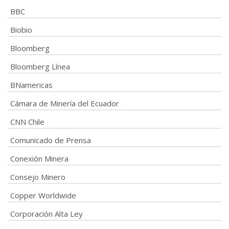
BBC
Biobio
Bloomberg
Bloomberg Línea
BNamericas
Cámara de Minería del Ecuador
CNN Chile
Comunicado de Prensa
Conexión Minera
Consejo Minero
Copper Worldwide
Corporación Alta Ley