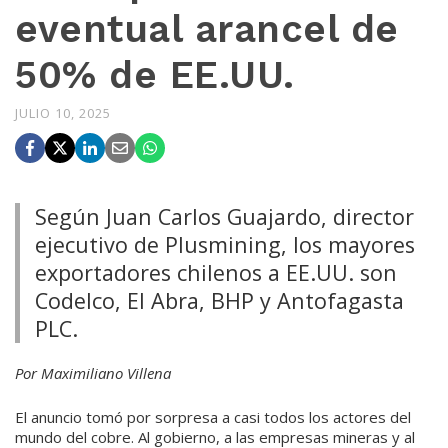
eventual arancel de
50% de EE.UU.
JULIO 10, 2025
Según Juan Carlos Guajardo, director
ejecutivo de Plusmining, los mayores
exportadores chilenos a EE.UU. son
Codelco, El Abra, BHP y Antofagasta
PLC.
Por Maximiliano Villena
El anuncio tomó por sorpresa a casi todos los actores del
mundo del cobre. Al gobierno, a las empresas mineras y al