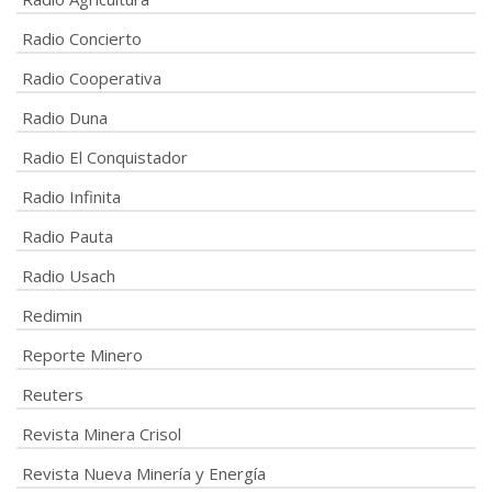
Radio Concierto
Radio Cooperativa
Radio Duna
Radio El Conquistador
Radio Infinita
Radio Pauta
Radio Usach
Redimin
Reporte Minero
Reuters
Revista Minera Crisol
Revista Nueva Minería y Energía