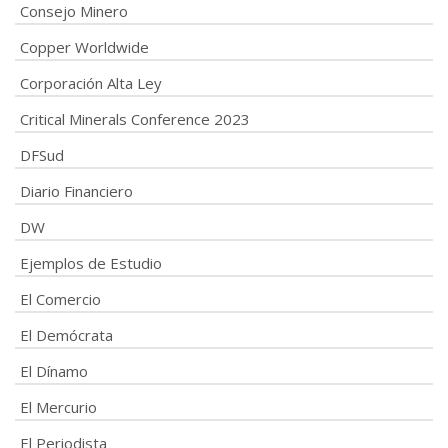
Consejo Minero
Copper Worldwide
Corporación Alta Ley
Critical Minerals Conference 2023
DFSud
Diario Financiero
DW
Ejemplos de Estudio
El Comercio
El Demócrata
El Dínamo
El Mercurio
El Periodista