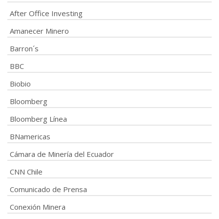
After Office Investing
Amanecer Minero
Barron´s
BBC
Biobio
Bloomberg
Bloomberg Línea
BNamericas
Cámara de Minería del Ecuador
CNN Chile
Comunicado de Prensa
Conexión Minera