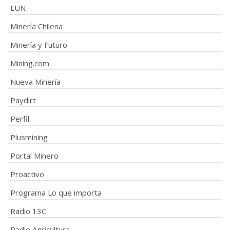
LUN
Minería Chilena
Minería y Futuro
Mining.com
Nueva Minería
Paydirt
Perfil
Plusmining
Portal Minero
Proactivo
Programa Lo que importa
Radio 13C
Radio Agricultura