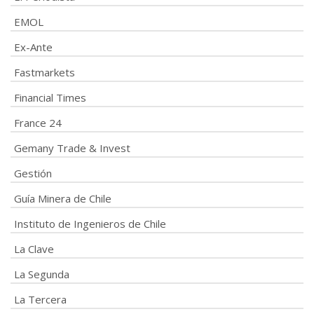
EMOL
Ex-Ante
Fastmarkets
Financial Times
France 24
Gemany Trade & Invest
Gestión
Guía Minera de Chile
Instituto de Ingenieros de Chile
La Clave
La Segunda
La Tercera