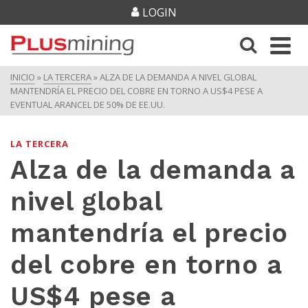
LOGIN
INICIO
»
LA TERCERA
»
ALZA DE LA DEMANDA A NIVEL GLOBAL
MANTENDRÍA EL PRECIO DEL COBRE EN TORNO A US$4 PESE A
EVENTUAL ARANCEL DE 50% DE EE.UU.
LA TERCERA
Alza de la demanda a
nivel global
mantendría el precio
del cobre en torno a
US$4 pese a