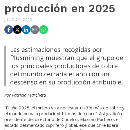
producción en 2025
JULIO 24, 2025
Las estimaciones recogidas por
Plusmining muestran que el grupo de
los principales productores de cobre
del mundo cerraría el año con un
descenso en su producción atribuible.
Por Patricia Marchetti
“El año 2025, el mundo va a necesitar un 3% más de cobre y
el mundo no va a producir ni 1 t más de cobre”. Así graficó el
presidente del directorio de Codelco, Máximo Pacheco, el
estado del mercado cuprífero global, ese que Chile lidera