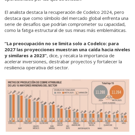
El analista destaca la recuperación de Codelco 2024, pero
destaca que como símbolo del mercado global enfrenta una
serie de desafíos que podrían comprometer su capacidad,
como la fatiga estructural de sus minas más emblemáticas.
“La preocupación no se limita solo a Codelco: para
2027 las proyecciones muestran una caída hacia niveles
y similares a 2023”
, dice, y recalca la importancia de
acelerar inversiones, destrabar proyectos y fortalecer la
resiliencia operativa del sector.