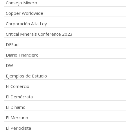
Consejo Minero
Copper Worldwide
Corporación Alta Ley
Critical Minerals Conference 2023
DFSud
Diario Financiero
DW
Ejemplos de Estudio
El Comercio
El Demócrata
El Dínamo
El Mercurio
El Periodista