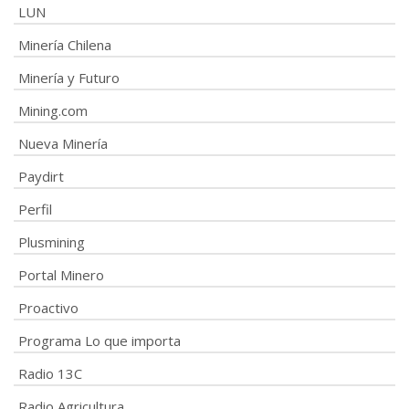
LUN
Minería Chilena
Minería y Futuro
Mining.com
Nueva Minería
Paydirt
Perfil
Plusmining
Portal Minero
Proactivo
Programa Lo que importa
Radio 13C
Radio Agricultura