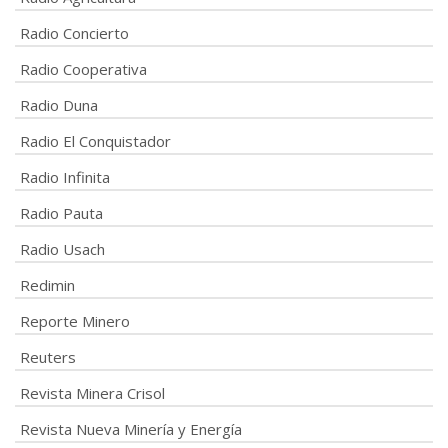
Radio Concierto
Radio Cooperativa
Radio Duna
Radio El Conquistador
Radio Infinita
Radio Pauta
Radio Usach
Redimin
Reporte Minero
Reuters
Revista Minera Crisol
Revista Nueva Minería y Energía