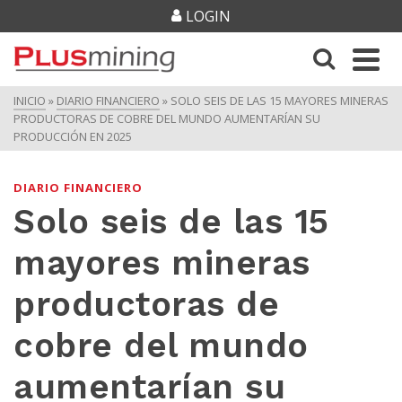
LOGIN
INICIO
»
DIARIO FINANCIERO
»
SOLO SEIS DE LAS 15 MAYORES MINERAS
PRODUCTORAS DE COBRE DEL MUNDO AUMENTARÍAN SU
PRODUCCIÓN EN 2025
DIARIO FINANCIERO
Solo seis de las 15
mayores mineras
productoras de
cobre del mundo
aumentarían su