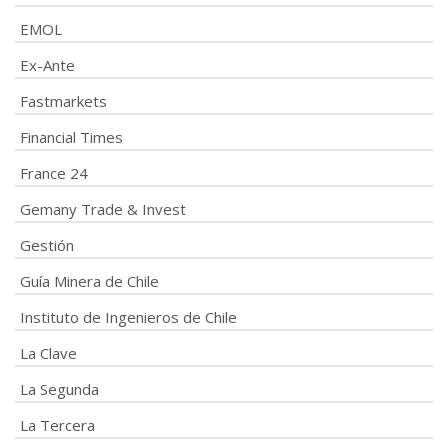
EMOL
Ex-Ante
Fastmarkets
Financial Times
France 24
Gemany Trade & Invest
Gestión
Guía Minera de Chile
Instituto de Ingenieros de Chile
La Clave
La Segunda
La Tercera