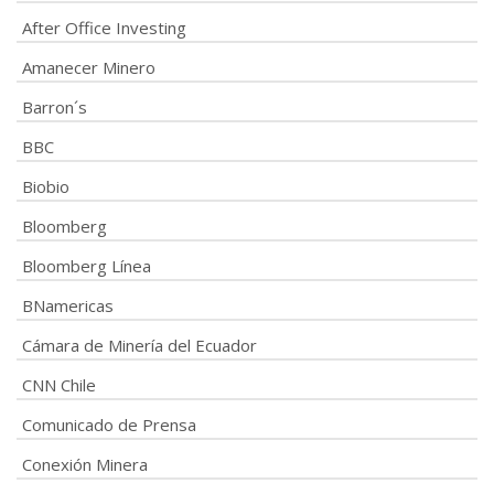
After Office Investing
Amanecer Minero
Barron´s
BBC
Biobio
Bloomberg
Bloomberg Línea
BNamericas
Cámara de Minería del Ecuador
CNN Chile
Comunicado de Prensa
Conexión Minera