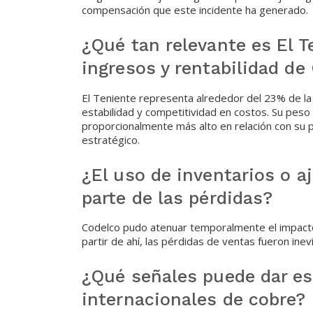
compensación que este incidente ha generado.
¿Qué tan relevante es El T
ingresos y rentabilidad de
El Teniente representa alrededor del 23% de la 
estabilidad y competitividad en costos. Su peso 
proporcionalmente más alto en relación con su pa
estratégico.
¿El uso de inventarios o a
parte de las pérdidas?
Codelco pudo atenuar temporalmente el impacto 
partir de ahí, las pérdidas de ventas fueron ine
¿Qué señales puede dar es
internacionales de cobre?