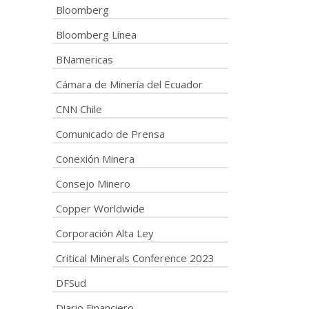
Bloomberg
Bloomberg Línea
BNamericas
Cámara de Minería del Ecuador
CNN Chile
Comunicado de Prensa
Conexión Minera
Consejo Minero
Copper Worldwide
Corporación Alta Ley
Critical Minerals Conference 2023
DFSud
Diario Financiero