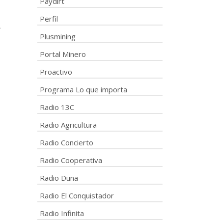
Paydirt
Perfil
l
Plusmining
Portal Minero
Proactivo
Programa Lo que importa
Radio 13C
Radio Agricultura
Radio Concierto
Radio Cooperativa
Radio Duna
Radio El Conquistador
Radio Infinita