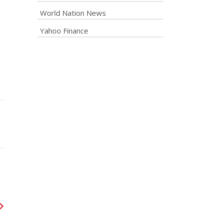
World Nation News
Yahoo Finance