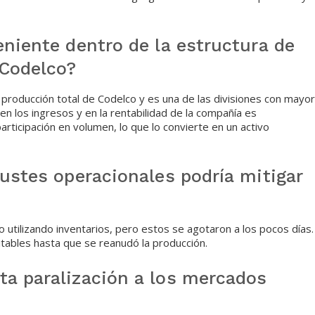
eniente dentro de la estructura de
 Codelco?
producción total de Codelco y es una de las divisiones con mayor
en los ingresos y en la rentabilidad de la compañía es
rticipación en volumen, lo que lo convierte en un activo
justes operacionales podría mitigar
utilizando inventarios, pero estos se agotaron a los pocos días.
vitables hasta que se reanudó la producción.
ta paralización a los mercados