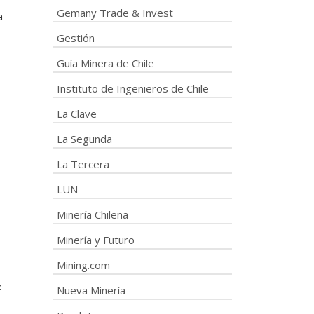
Gemany Trade & Invest
a
Gestión
Guía Minera de Chile
Instituto de Ingenieros de Chile
La Clave
La Segunda
La Tercera
LUN
Minería Chilena
Minería y Futuro
Mining.com
e
Nueva Minería