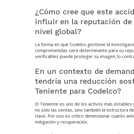
¿Cómo cree que este acci
influir en la reputación 
nivel global?
La forma en que Codelco gestione la investigaci
comprometidas será determinante para su reput
verificables puede proteger su imagen; lo contr
En un contexto de demand
tendría una reducción sost
Teniente para Codelco?
El Teniente es uno de los activos más estables 
no solo las ventas, sino también la estructura 
clave. Por eso es crítico dimensionar cuanto ante
mitigación y recuperación.