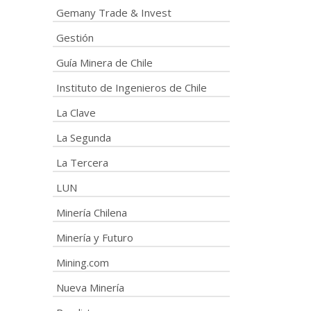
Gemany Trade & Invest
Gestión
Guía Minera de Chile
Instituto de Ingenieros de Chile
La Clave
La Segunda
La Tercera
LUN
Minería Chilena
Minería y Futuro
Mining.com
Nueva Minería