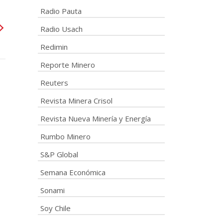
Radio Pauta
Radio Usach
Redimin
Reporte Minero
Reuters
Revista Minera Crisol
Revista Nueva Minería y Energía
Rumbo Minero
S&P Global
Semana Económica
Sonami
Soy Chile