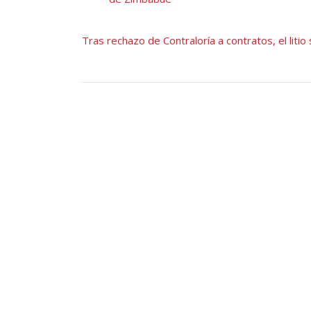
Tras rechazo de Contraloría a contratos, el liti