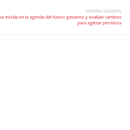
ENTRADA SIGUIENTE
o se instala en la agenda del futuro gobierno y evalúan cambios
para agilizar permisos