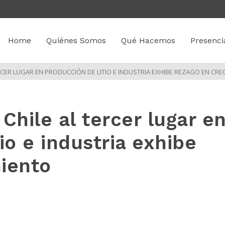
Home
Quiénes Somos
Qué Hacemos
Presenci
RCER LUGAR EN PRODUCCIÓN DE LITIO E INDUSTRIA EXHIBE REZAGO EN CRE
Chile al tercer lugar e
io e industria exhibe
iento