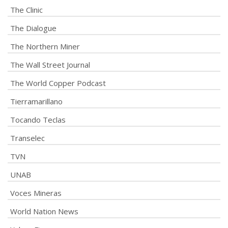
The Clinic
The Dialogue
The Northern Miner
The Wall Street Journal
The World Copper Podcast
Tierramarillano
Tocando Teclas
Transelec
TVN
UNAB
Voces Mineras
World Nation News