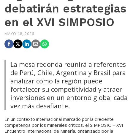
debatirán estrategias
en el XVI SIMPOSIO
MAYO 18, 2026
La mesa redonda reunirá a referentes
de Perú, Chile, Argentina y Brasil para
analizar cómo la región puede
fortalecer su competitividad y atraer
inversiones en un entorno global cada
vez más desafiante.
En un contexto internacional marcado por la creciente
competencia por los minerales críticos, el SIMPOSIO – XVI
Encuentro Internacional de Minería, organizado por la