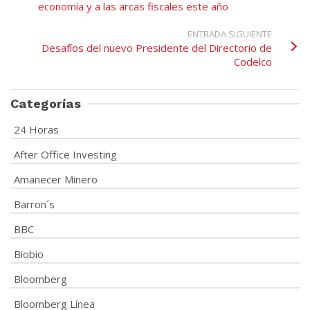
economía y a las arcas fiscales este año
ENTRADA SIGUIENTE
Desafíos del nuevo Presidente del Directorio de
Codelco
Categorías
24 Horas
After Office Investing
Amanecer Minero
Barron´s
BBC
Biobio
Bloomberg
Bloomberg Línea