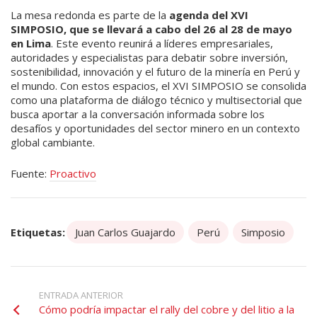
La mesa redonda es parte de la
agenda del XVI
SIMPOSIO, que se llevará a cabo del 26 al 28 de mayo
en Lima
. Este evento reunirá a líderes empresariales,
autoridades y especialistas para debatir sobre inversión,
sostenibilidad, innovación y el futuro de la minería en Perú y
el mundo. Con estos espacios, el XVI SIMPOSIO se consolida
como una plataforma de diálogo técnico y multisectorial que
busca aportar a la conversación informada sobre los
desafíos y oportunidades del sector minero en un contexto
global cambiante.
Fuente:
Proactivo
Etiquetas:
Juan Carlos Guajardo
Perú
Simposio
ENTRADA ANTERIOR
Cómo podría impactar el rally del cobre y del litio a la