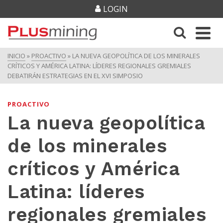
LOGIN
INICIO
»
PROACTIVO
»
LA NUEVA GEOPOLÍTICA DE LOS MINERALES
CRÍTICOS Y AMÉRICA LATINA: LÍDERES REGIONALES GREMIALES
DEBATIRÁN ESTRATEGIAS EN EL XVI SIMPOSIO
PROACTIVO
La nueva geopolítica
de los minerales
críticos y América
Latina: líderes
regionales gremiales