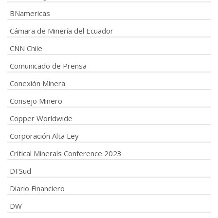
BNamericas
Cámara de Minería del Ecuador
CNN Chile
Comunicado de Prensa
Conexión Minera
Consejo Minero
Copper Worldwide
Corporación Alta Ley
Critical Minerals Conference 2023
DFSud
Diario Financiero
DW