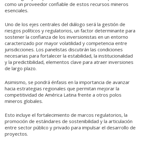
como un proveedor confiable de estos recursos mineros
esenciales.
Uno de los ejes centrales del diálogo será la gestión de
riesgos políticos y regulatorios, un factor determinante para
sostener la confianza de los inversionistas en un entorno
caracterizado por mayor volatilidad y competencia entre
jurisdicciones. Los panelistas discutirán las condiciones
necesarias para fortalecer la estabilidad, la institucionalidad
y la predictibilidad, elementos clave para atraer inversiones
de largo plazo.
Asimismo, se pondrá énfasis en la importancia de avanzar
hacia estrategias regionales que permitan mejorar la
competitividad de América Latina frente a otros polos
mineros globales.
Esto incluye el fortalecimiento de marcos regulatorios, la
promoción de estándares de sostenibilidad y la articulación
entre sector público y privado para impulsar el desarrollo de
proyectos.