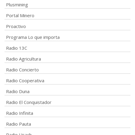
Plusmining
Portal Minero
Proactivo
Programa Lo que importa
Radio 13C
Radio Agricultura
Radio Concierto
Radio Cooperativa
Radio Duna
Radio El Conquistador
Radio Infinita
Radio Pauta
Radio Usach