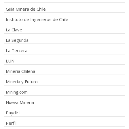
Guía Minera de Chile
Instituto de Ingenieros de Chile
La Clave
La Segunda
La Tercera
LUN
Minería Chilena
Minería y Futuro
Mining.com
Nueva Minería
Paydirt
Perfil