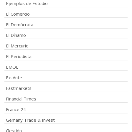
Ejemplos de Estudio
El Comercio
El Demócrata
El Dínamo
El Mercurio
El Periodista
EMOL
Ex-Ante
Fastmarkets
Financial Times
France 24
Gemany Trade & Invest
Gestión