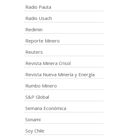
Radio Pauta
Radio Usach
Redimin
Reporte Minero
Reuters
Revista Minera Crisol
Revista Nueva Minería y Energía
Rumbo Minero
S&P Global
Semana Económica
Sonami
Soy Chile