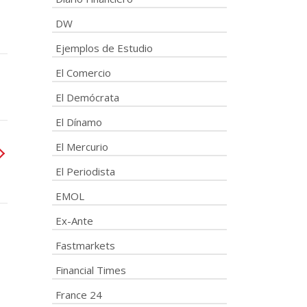
DW
Ejemplos de Estudio
El Comercio
El Demócrata
El Dínamo
El Mercurio
El Periodista
EMOL
Ex-Ante
Fastmarkets
Financial Times
France 24