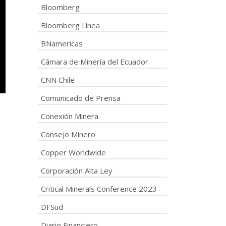
Bloomberg
Bloomberg Línea
BNamericas
Cámara de Minería del Ecuador
CNN Chile
Comunicado de Prensa
Conexión Minera
Consejo Minero
Copper Worldwide
Corporación Alta Ley
Critical Minerals Conference 2023
DFSud
Diario Financiero