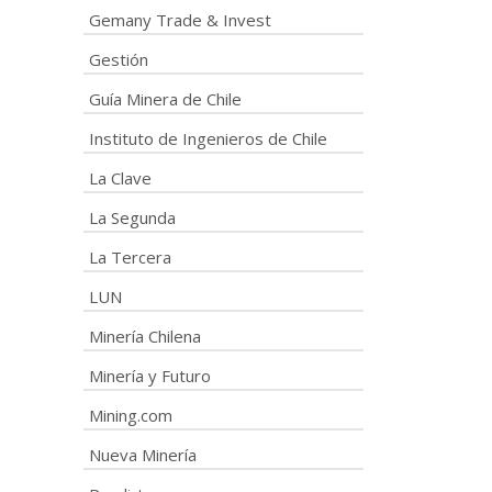
Gemany Trade & Invest
Gestión
Guía Minera de Chile
Instituto de Ingenieros de Chile
La Clave
La Segunda
La Tercera
LUN
Minería Chilena
Minería y Futuro
Mining.com
Nueva Minería