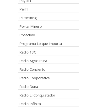
Paydirt
Perfil
Plusmining
Portal Minero
Proactivo
Programa Lo que importa
Radio 13C
Radio Agricultura
Radio Concierto
Radio Cooperativa
Radio Duna
Radio El Conquistador
Radio Infinita