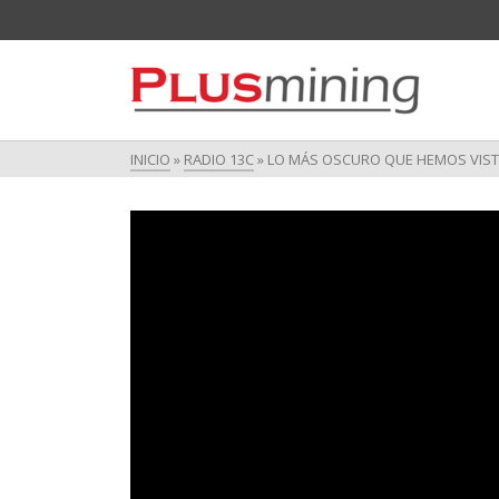
INICIO
»
RADIO 13C
»
LO MÁS OSCURO QUE HEMOS VISTO