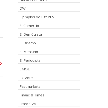
DW
Ejemplos de Estudio
El Comercio
El Demócrata
El Dínamo
El Mercurio
El Periodista
EMOL
Ex-Ante
Fastmarkets
Financial Times
France 24