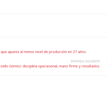
a que apunta al menor nivel de producción en 27 años
ENTRADA SIGUIENTE
 sello Gómez: disciplina operacional, mano firme y resultados.