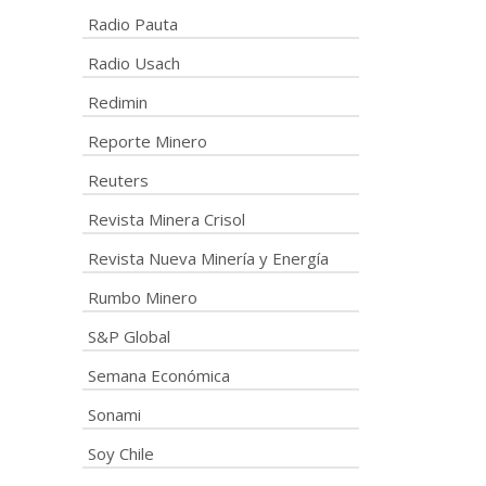
Radio Pauta
Radio Usach
Redimin
Reporte Minero
Reuters
Revista Minera Crisol
Revista Nueva Minería y Energía
Rumbo Minero
S&P Global
Semana Económica
Sonami
Soy Chile