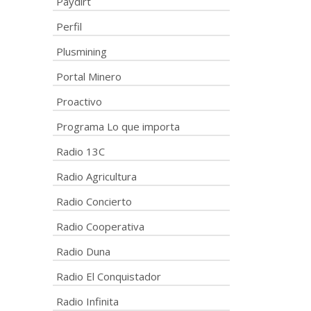
Paydirt
Perfil
Plusmining
Portal Minero
Proactivo
Programa Lo que importa
Radio 13C
Radio Agricultura
Radio Concierto
Radio Cooperativa
Radio Duna
Radio El Conquistador
Radio Infinita