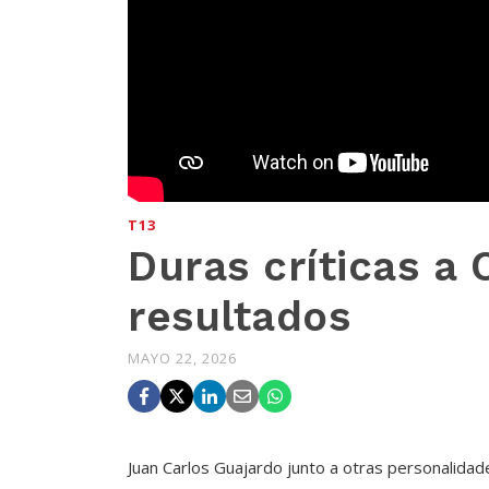
T13
Duras críticas a 
resultados
MAYO 22, 2026
Juan Carlos Guajardo junto a otras personalidad