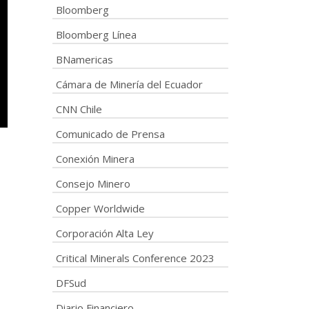
Bloomberg
Bloomberg Línea
BNamericas
Cámara de Minería del Ecuador
CNN Chile
Comunicado de Prensa
Conexión Minera
Consejo Minero
Copper Worldwide
Corporación Alta Ley
Critical Minerals Conference 2023
DFSud
Diario Financiero