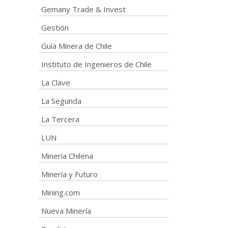
Gemany Trade & Invest
Gestión
Guía Minera de Chile
Instituto de Ingenieros de Chile
La Clave
La Segunda
La Tercera
LUN
Minería Chilena
Minería y Futuro
Mining.com
Nueva Minería