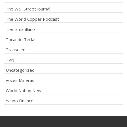
The Wall Street Journal
The World Copper Podcast
Tierramarillano
Tocando Teclas
Transelec
TVN
Uncategorized
Voces Mineras
World Nation News
Yahoo Finance