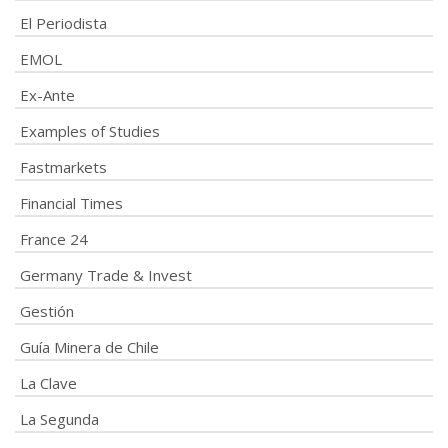
El Periodista
EMOL
Ex-Ante
Examples of Studies
Fastmarkets
Financial Times
France 24
Germany Trade & Invest
Gestión
Guía Minera de Chile
La Clave
La Segunda