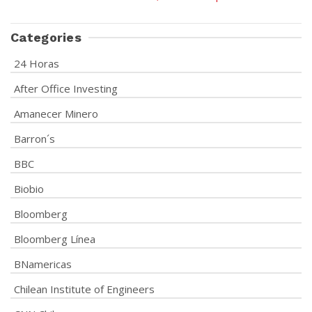
Categories
24 Horas
After Office Investing
Amanecer Minero
Barron´s
BBC
Biobio
Bloomberg
Bloomberg Línea
BNamericas
Chilean Institute of Engineers