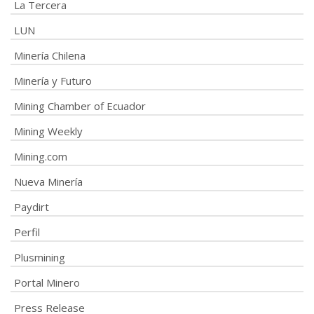
La Tercera
LUN
Minería Chilena
Minería y Futuro
Mining Chamber of Ecuador
Mining Weekly
Mining.com
Nueva Minería
Paydirt
Perfil
Plusmining
Portal Minero
Press Release