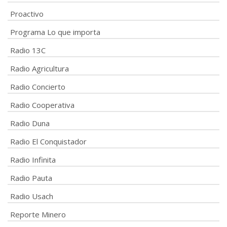
Proactivo
Programa Lo que importa
Radio 13C
Radio Agricultura
Radio Concierto
Radio Cooperativa
Radio Duna
Radio El Conquistador
Radio Infinita
Radio Pauta
Radio Usach
Reporte Minero