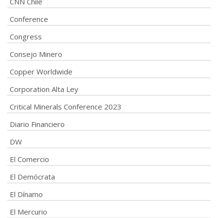
CNN Chile
Conference
Congress
Consejo Minero
Copper Worldwide
Corporation Alta Ley
Critical Minerals Conference 2023
Diario Financiero
DW
El Comercio
El Demócrata
El Dínamo
El Mercurio