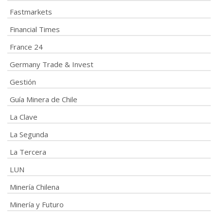
Fastmarkets
Financial Times
France 24
Germany Trade & Invest
Gestión
Guía Minera de Chile
La Clave
La Segunda
La Tercera
LUN
Minería Chilena
Minería y Futuro