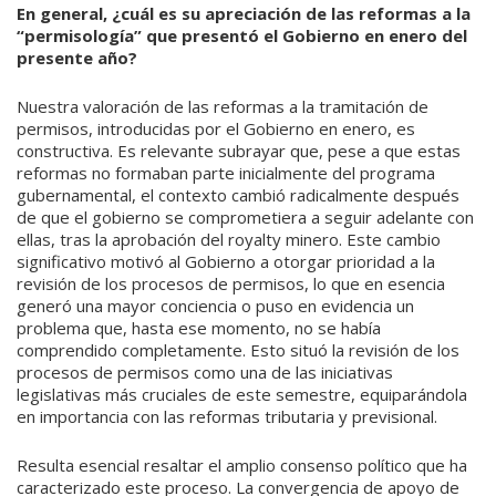
En general, ¿cuál es su apreciación de las reformas a la
“permisología” que presentó el Gobierno en enero del
presente año?
Nuestra valoración de las reformas a la tramitación de
permisos, introducidas por el Gobierno en enero, es
constructiva. Es relevante subrayar que, pese a que estas
reformas no formaban parte inicialmente del programa
gubernamental, el contexto cambió radicalmente después
de que el gobierno se comprometiera a seguir adelante con
ellas, tras la aprobación del royalty minero. Este cambio
significativo motivó al Gobierno a otorgar prioridad a la
revisión de los procesos de permisos, lo que en esencia
generó una mayor conciencia o puso en evidencia un
problema que, hasta ese momento, no se había
comprendido completamente. Esto situó la revisión de los
procesos de permisos como una de las iniciativas
legislativas más cruciales de este semestre, equiparándola
en importancia con las reformas tributaria y previsional.
Resulta esencial resaltar el amplio consenso político que ha
caracterizado este proceso. La convergencia de apoyo de