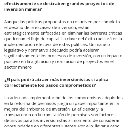
efectivamente se destraben grandes proyectos de
inversión minera?
Aunque las políticas propuestas no resuelven por completo
el desafío de la escasez de inversión, están
estratégicamente enfocadas en eliminar las barreras críticas
que frenan el flujo de capital. La clave del éxito radicará en la
implementación efectiva de estas políticas. Un manejo
legislativo y normativo adecuado podría acelerar
significativamente los procesos de inversión, con un impacto
positivo en la agilización y realización de proyectos en el
sector minero.
¿El país podrá atraer más inversionistas si aplica
correctamente los pasos comprometidos?
La adecuada implementación de los compromisos adquiridos
en la reforma de permisos juega un papel importante en la
mejora del ambiente de inversión. La eficiencia y la
transparencia en la tramitación de permisos son factores
decisivos para los inversionistas al momento de considerar
oportunidades en diferentes lugares. Por ello, llevar a cabo