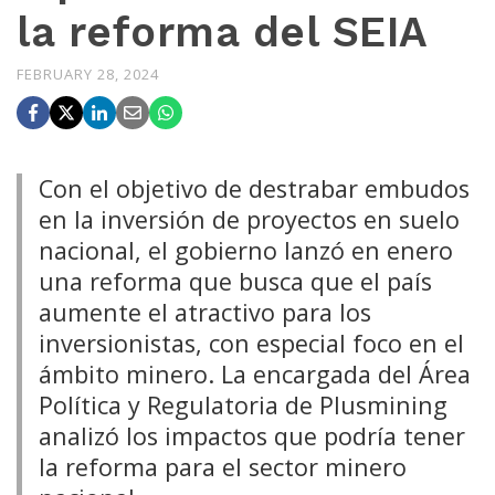
la reforma del SEIA
FEBRUARY 28, 2024
Con el objetivo de destrabar embudos
en la inversión de proyectos en suelo
nacional, el gobierno lanzó en enero
una reforma que busca que el país
aumente el atractivo para los
inversionistas, con especial foco en el
ámbito minero. La encargada del Área
Política y Regulatoria de Plusmining
analizó los impactos que podría tener
la reforma para el sector minero