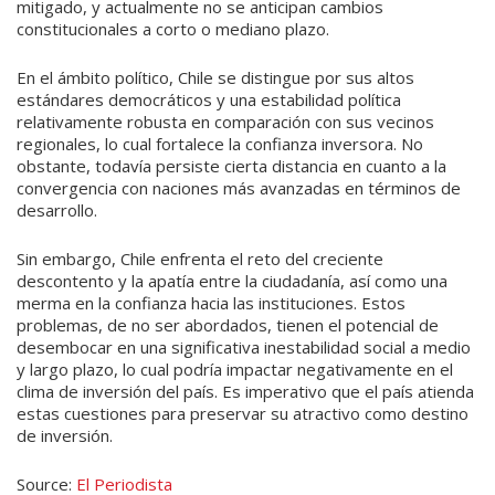
mitigado, y actualmente no se anticipan cambios
constitucionales a corto o mediano plazo.
En el ámbito político, Chile se distingue por sus altos
estándares democráticos y una estabilidad política
relativamente robusta en comparación con sus vecinos
regionales, lo cual fortalece la confianza inversora. No
obstante, todavía persiste cierta distancia en cuanto a la
convergencia con naciones más avanzadas en términos de
desarrollo.
Sin embargo, Chile enfrenta el reto del creciente
descontento y la apatía entre la ciudadanía, así como una
merma en la confianza hacia las instituciones. Estos
problemas, de no ser abordados, tienen el potencial de
desembocar en una significativa inestabilidad social a medio
y largo plazo, lo cual podría impactar negativamente en el
clima de inversión del país. Es imperativo que el país atienda
estas cuestiones para preservar su atractivo como destino
de inversión.
Source:
El Periodista