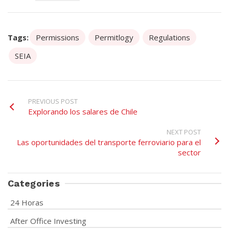
Tags:
Permissions
Permitlogy
Regulations
SEIA
PREVIOUS POST
Explorando los salares de Chile
NEXT POST
Las oportunidades del transporte ferroviario para el
sector
Categories
24 Horas
After Office Investing