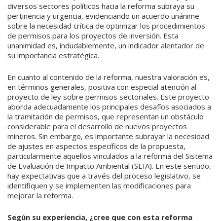
diversos sectores políticos hacia la reforma subraya su
pertinencia y urgencia, evidenciando un acuerdo unánime
sobre la necesidad crítica de optimizar los procedimientos
de permisos para los proyectos de inversión. Esta
unanimidad es, indudablemente, un indicador alentador de
su importancia estratégica.
En cuanto al contenido de la reforma, nuestra valoración es,
en términos generales, positiva con especial atención al
proyecto de ley sobre permisos sectoriales. Este proyecto
aborda adecuadamente los principales desafíos asociados a
la tramitación de permisos, que representan un obstáculo
considerable para el desarrollo de nuevos proyectos
mineros. Sin embargo, es importante subrayar la necesidad
de ajustes en aspectos específicos de la propuesta,
particularmente aquellos vinculados a la reforma del Sistema
de Evaluación de Impacto Ambiental (SEIA). En este sentido,
hay expectativas que a través del proceso legislativo, se
identifiquen y se implementen las modificaciones para
mejorar la reforma.
Según su experiencia, ¿cree que con esta reforma