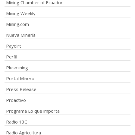
Mining Chamber of Ecuador
Mining Weekly
Mining.com
Nueva Minería
Paydirt
Perfil
Plusmining
Portal Minero
Press Release
Proactivo
Programa Lo que importa
Radio 13C
Radio Agricultura