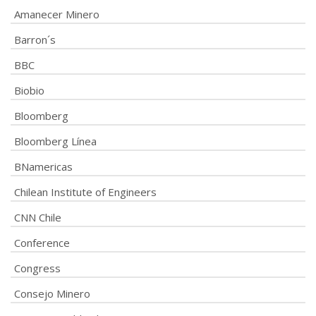
Amanecer Minero
Barron´s
BBC
Biobio
Bloomberg
Bloomberg Línea
BNamericas
Chilean Institute of Engineers
CNN Chile
Conference
Congress
Consejo Minero