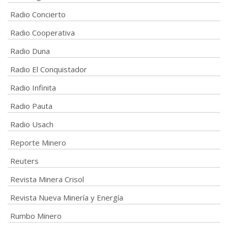
Radio Concierto
Radio Cooperativa
Radio Duna
Radio El Conquistador
Radio Infinita
Radio Pauta
Radio Usach
Reporte Minero
Reuters
Revista Minera Crisol
Revista Nueva Minería y Energía
Rumbo Minero