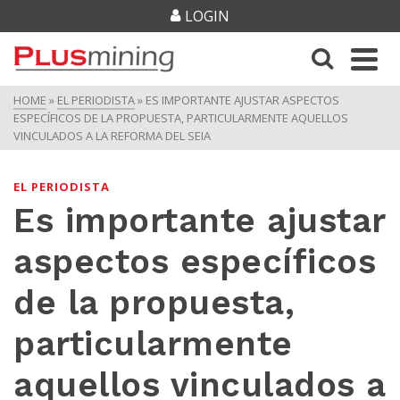
LOGIN
HOME
»
EL PERIODISTA
»
ES IMPORTANTE AJUSTAR ASPECTOS
ESPECÍFICOS DE LA PROPUESTA, PARTICULARMENTE AQUELLOS
VINCULADOS A LA REFORMA DEL SEIA
EL PERIODISTA
Es importante ajustar
aspectos específicos
de la propuesta,
particularmente
aquellos vinculados a