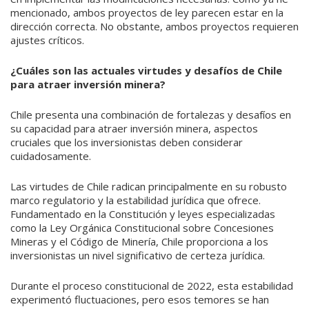
mencionado, ambos proyectos de ley parecen estar en la
dirección correcta. No obstante, ambos proyectos requieren
ajustes críticos.
¿Cuáles son las actuales virtudes y desafíos de Chile
para atraer inversión minera?
Chile presenta una combinación de fortalezas y desafíos en
su capacidad para atraer inversión minera, aspectos
cruciales que los inversionistas deben considerar
cuidadosamente.
Las virtudes de Chile radican principalmente en su robusto
marco regulatorio y la estabilidad jurídica que ofrece.
Fundamentado en la Constitución y leyes especializadas
como la Ley Orgánica Constitucional sobre Concesiones
Mineras y el Código de Minería, Chile proporciona a los
inversionistas un nivel significativo de certeza jurídica.
Durante el proceso constitucional de 2022, esta estabilidad
experimentó fluctuaciones, pero esos temores se han