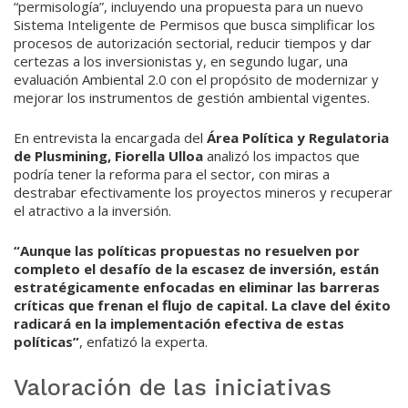
“permisología”, incluyendo una propuesta para un nuevo
Sistema Inteligente de Permisos que busca simplificar los
procesos de autorización sectorial, reducir tiempos y dar
certezas a los inversionistas y, en segundo lugar, una
evaluación Ambiental 2.0 con el propósito de modernizar y
mejorar los instrumentos de gestión ambiental vigentes.
En entrevista la encargada del
Área Política y Regulatoria
de Plusmining, Fiorella Ulloa
analizó los impactos que
podría tener la reforma para el sector, con miras a
destrabar efectivamente los proyectos mineros y recuperar
el atractivo a la inversión.
“Aunque las políticas propuestas no resuelven por
completo el desafío de la escasez de inversión, están
estratégicamente enfocadas en eliminar las barreras
críticas que frenan el flujo de capital. La clave del éxito
radicará en la implementación efectiva de estas
políticas”
, enfatizó la experta.
Valoración de las iniciativas