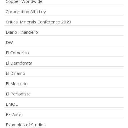
Copper Worldwide
Corporation Alta Ley
Critical Minerals Conference 2023
Diario Financiero
DW
El Comercio
El Demócrata
El Dínamo
El Mercurio
El Periodista
EMOL
Ex-Ante
Examples of Studies