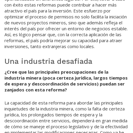
con éxito estas reformas puede contribuir a hacer más
atractivo el país para la inversión. Este esfuerzo por
optimizar el proceso de permisos no solo facilita la iniciación
de nuevos proyectos mineros, sino que además refleja el
interés del país por ofrecer un entorno de negocios estable.
Así, es lógico pensar que, con la correcta aplicación de las
reformas, el país podría mejorar su capacidad para atraer
inversiones, tanto extranjeras como locales.
Una industria desafiada
¿Cree que las principales preocupaciones de la
industria minera (poca certeza jurídica, largos tiempos
de espera y descoordinación de servicios) puedan ser
zanjados con esta reforma?
La capacidad de esta reforma para abordar las principales
inquietudes de la industria minera, como la falta de certeza
jurídica, los prolongados tiempos de espera y la
descoordinación entre servicios, dependerá en gran medida
de cómo se maneje el proceso legislativo y de la efectividad
en implementar las modificaciones necesarias. Como ya he