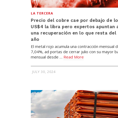
LA TERCERA
Precio del cobre cae por debajo de l
US$4 la libra pero expertos apuntan 
una recuperación en lo que resta del
año
El metal rojo acumula una contracción mensual 
7,04%, ad portas de cerrar julio con su mayor b
mensual desde …
Read More
JULY 30, 2024