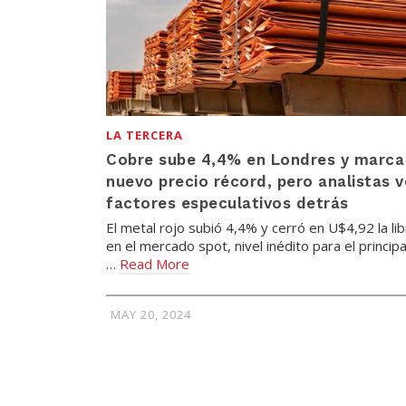
LA TERCERA
Cobre sube 4,4% en Londres y marca
nuevo precio récord, pero analistas 
factores especulativos detrás
El metal rojo subió 4,4% y cerró en U$4,92 la lib
en el mercado spot, nivel inédito para el principa
…
Read More
MAY 20, 2024