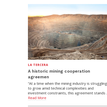
LA TERCERA
A historic mining cooperation
agreemen
“At a time when the mining industry is struggling
to grow amid technical complexities and
investment constraints, this agreement stands
Read More