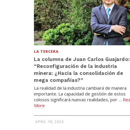
LA TERCERA
La columna de Juan Carlos Guajardo:
“Reconfiguración de la industria
minera: ¿Hacia la consolidación de
mega compañías?”
La realidad de la industria cambiará de manera
importante. La capacidad de gestión de estos
colosos significará nuevas realidades, por …
Re
More
APRIL 18, 2023