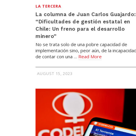
LA TERCERA
La columna de Juan Carlos Guajardo:
“Dificultades de gestión estatal en
Chile: Un freno para el desarrollo
minero”
No se trata solo de una pobre capacidad de
implementación sino, peor aún, de la incapacida
de contar con una …
Read More
AUGUST 15, 2023