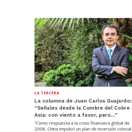
LA TERCERA
La columna de Juan Carlos Guajardo:
“Señales desde la Cumbre del Cobre 
Asia: con viento a favor, pero…”
“Como respuesta a la crisis financiera global de
2008, China impulsó un plan de inversión colosal