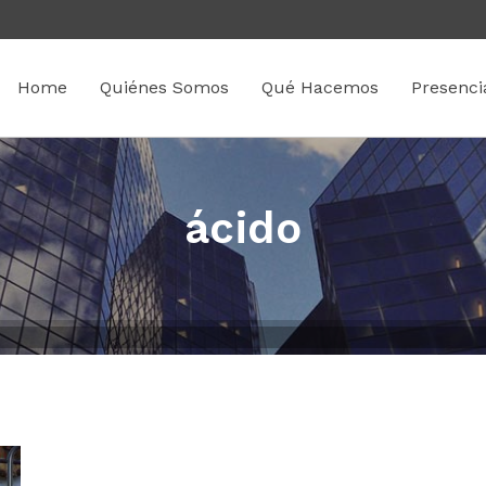
Home
Quiénes Somos
Qué Hacemos
Presenci
ácido