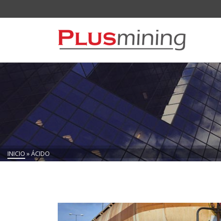
INICIO
»
ÁCIDO