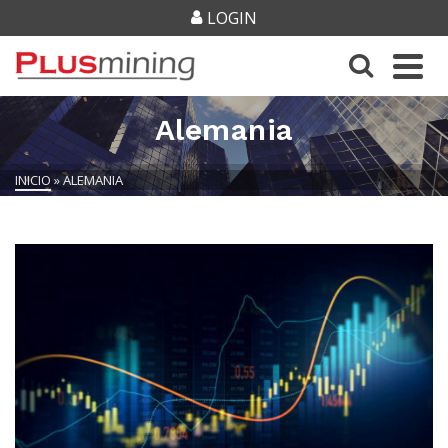
LOGIN
Alemania
INICIO
»
ALEMANIA