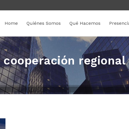
Home
Quiénes Somos
Qué Hacemos
Presenci
cooperación regional