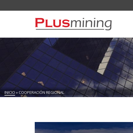
INICIO
»
COOPERACIÓN REGIONAL