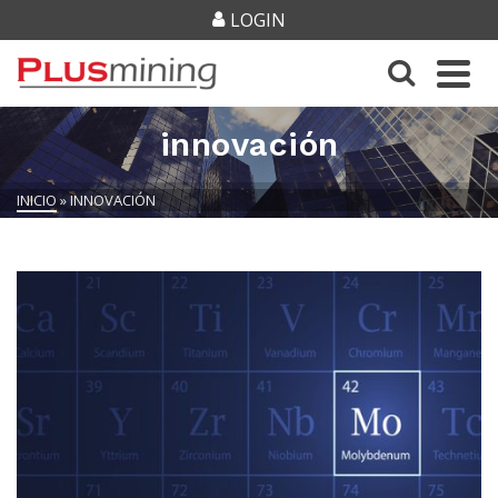
LOGIN
innovación
INICIO
»
INNOVACIÓN