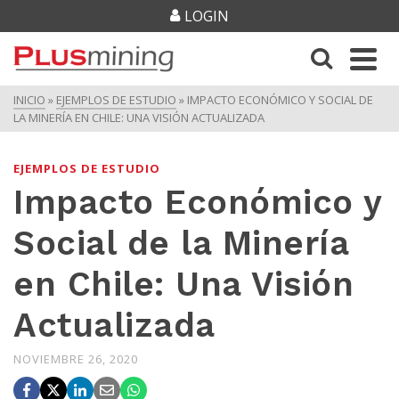
LOGIN
INICIO
»
EJEMPLOS DE ESTUDIO
»
IMPACTO ECONÓMICO Y SOCIAL DE
LA MINERÍA EN CHILE: UNA VISIÓN ACTUALIZADA
EJEMPLOS DE ESTUDIO
Impacto Económico y
Social de la Minería
en Chile: Una Visión
Actualizada
NOVIEMBRE 26, 2020