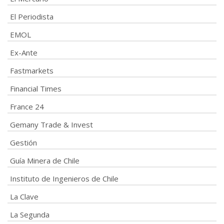
El Periodista
EMOL
Ex-Ante
Fastmarkets
Financial Times
France 24
Gemany Trade & Invest
Gestión
Guía Minera de Chile
Instituto de Ingenieros de Chile
La Clave
La Segunda