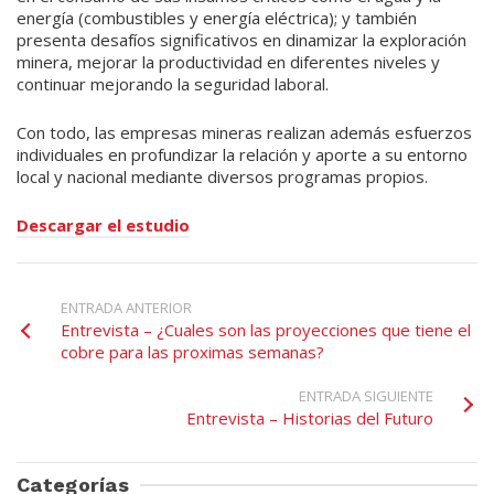
energía (combustibles y energía eléctrica); y también
presenta desafíos significativos en dinamizar la exploración
minera, mejorar la productividad en diferentes niveles y
continuar mejorando la seguridad laboral.
Con todo, las empresas mineras realizan además esfuerzos
individuales en profundizar la relación y aporte a su entorno
local y nacional mediante diversos programas propios.
Descargar el estudio
ENTRADA ANTERIOR
Entrevista – ¿Cuales son las proyecciones que tiene el
cobre para las proximas semanas?
ENTRADA SIGUIENTE
Entrevista – Historias del Futuro
Categorías