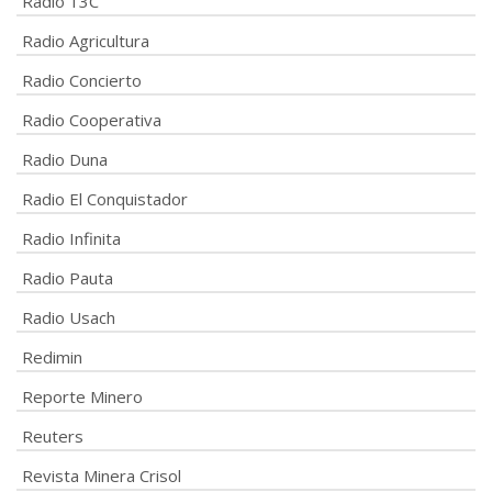
Radio 13C
Radio Agricultura
Radio Concierto
Radio Cooperativa
Radio Duna
Radio El Conquistador
Radio Infinita
Radio Pauta
Radio Usach
Redimin
Reporte Minero
Reuters
Revista Minera Crisol