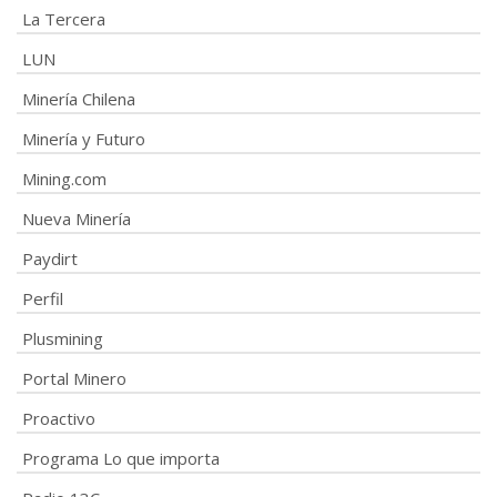
La Tercera
LUN
Minería Chilena
Minería y Futuro
Mining.com
Nueva Minería
Paydirt
Perfil
Plusmining
Portal Minero
Proactivo
Programa Lo que importa