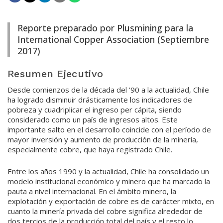
Reporte preparado por Plusmining para la
International Copper Association (Septiembre
2017)
Resumen Ejecutivo
Desde comienzos de la década del ’90 a la actualidad, Chile
ha logrado disminuir drásticamente los indicadores de
pobreza y cuadriplicar el ingreso per cápita, siendo
considerado como un país de ingresos altos. Este
importante salto en el desarrollo coincide con el período de
mayor inversión y aumento de producción de la minería,
especialmente cobre, que haya registrado Chile.
Entre los años 1990 y la actualidad, Chile ha consolidado un
modelo institucional económico y minero que ha marcado la
pauta a nivel internacional. En el ámbito minero, la
explotación y exportación de cobre es de carácter mixto, en
cuanto la minería privada del cobre significa alrededor de
dos tercios de la producción total del país y el resto lo