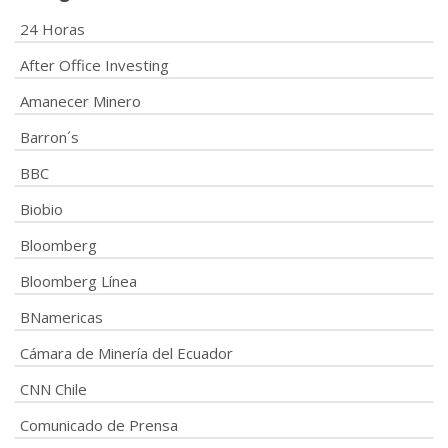
24 Horas
After Office Investing
Amanecer Minero
Barron´s
BBC
Biobio
Bloomberg
Bloomberg Línea
BNamericas
Cámara de Minería del Ecuador
CNN Chile
Comunicado de Prensa