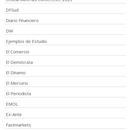
DFSud
Diario Financiero
DW
Ejemplos de Estudio
El Comercio
El Demócrata
El Dínamo
El Mercurio
El Periodista
EMOL
Ex-Ante
Fastmarkets