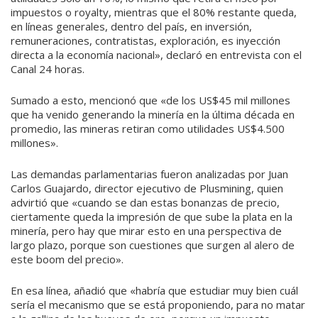
impuestos o royalty, mientras que el 80% restante queda,
en líneas generales, dentro del país, en inversión,
remuneraciones, contratistas, exploración, es inyección
directa a la economía nacional», declaró en entrevista con el
Canal 24 horas.
Sumado a esto, mencionó que «de los US$45 mil millones
que ha venido generando la minería en la última década en
promedio, las mineras retiran como utilidades US$4.500
millones».
Las demandas parlamentarias fueron analizadas por Juan
Carlos Guajardo, director ejecutivo de Plusmining, quien
advirtió que «cuando se dan estas bonanzas de precio,
ciertamente queda la impresión de que sube la plata en la
minería, pero hay que mirar esto en una perspectiva de
largo plazo, porque son cuestiones que surgen al alero de
este boom del precio».
En esa línea, añadió que «habría que estudiar muy bien cuál
sería el mecanismo que se está proponiendo, para no matar