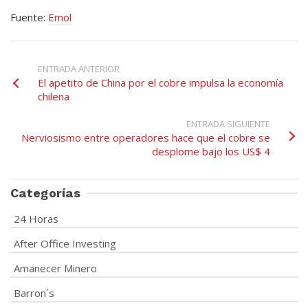
Fuente:
Emol
ENTRADA ANTERIOR
El apetito de China por el cobre impulsa la economía
chilena
ENTRADA SIGUIENTE
Nerviosismo entre operadores hace que el cobre se
desplome bajo los US$ 4
Categorías
24 Horas
After Office Investing
Amanecer Minero
Barron´s