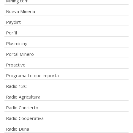
Mining.com
Nueva Minería
Paydirt
Perfil
Plusmining
Portal Minero
Proactivo
Programa Lo que importa
Radio 13C
Radio Agricultura
Radio Concierto
Radio Cooperativa
Radio Duna