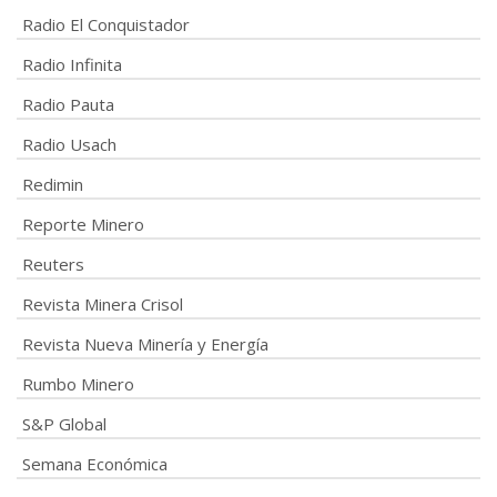
Radio El Conquistador
Radio Infinita
Radio Pauta
Radio Usach
Redimin
Reporte Minero
Reuters
Revista Minera Crisol
Revista Nueva Minería y Energía
Rumbo Minero
S&P Global
Semana Económica