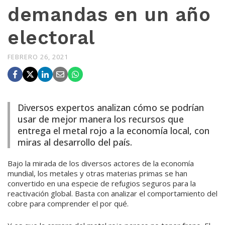
demandas en un año
electoral
FEBRERO 26, 2021
Diversos expertos analizan cómo se podrían
usar de mejor manera los recursos que
entrega el metal rojo a la economía local, con
miras al desarrollo del país.
Bajo la mirada de los diversos actores de la economía
mundial, los metales y otras materias primas se han
convertido en una especie de refugios seguros para la
reactivación global. Basta con analizar el comportamiento del
cobre para comprender el por qué.