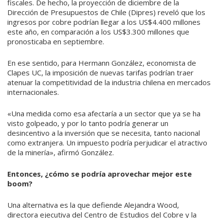
fiscales. De hecho, la proyección de diciembre de la
Dirección de Presupuestos de Chile (Dipres) reveló que los
ingresos por cobre podrían llegar a los US$4.400 millones
este año, en comparación a los US$3.300 millones que
pronosticaba en septiembre.
En ese sentido, para Hermann González, economista de
Clapes UC, la imposición de nuevas tarifas podrían traer
atenuar la competitividad de la industria chilena en mercados
internacionales.
«Una medida como esa afectaría a un sector que ya se ha
visto golpeado, y por lo tanto podría generar un
desincentivo a la inversión que se necesita, tanto nacional
como extranjera. Un impuesto podría perjudicar el atractivo
de la minería», afirmó González.
Entonces, ¿cómo se podría aprovechar mejor este
boom?
Una alternativa es la que defiende Alejandra Wood,
directora ejecutiva del Centro de Estudios del Cobre y la