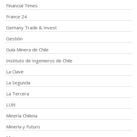
Financial Times
France 24
Gemany Trade & Invest
Gestión
Guía Minera de Chile
Instituto de Ingenieros de Chile
La Clave
La Segunda
La Tercera
LUN
Minería Chilena
Minería y Futuro