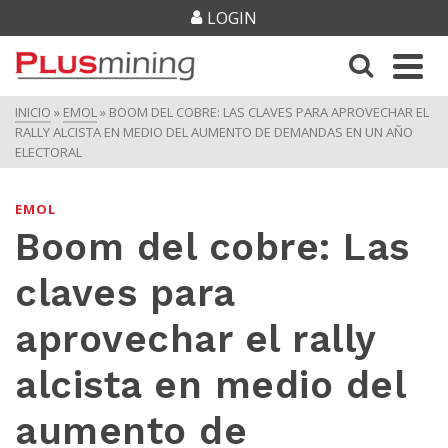
LOGIN
INICIO
»
EMOL
»
BOOM DEL COBRE: LAS CLAVES PARA APROVECHAR EL
RALLY ALCISTA EN MEDIO DEL AUMENTO DE DEMANDAS EN UN AÑO
ELECTORAL
EMOL
Boom del cobre: Las
claves para
aprovechar el rally
alcista en medio del
aumento de