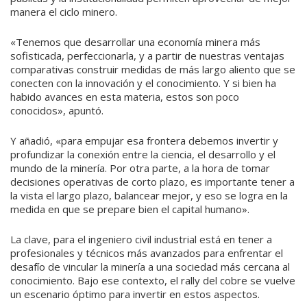
manera el ciclo minero.
«Tenemos que desarrollar una economía minera más
sofisticada, perfeccionarla, y a partir de nuestras ventajas
comparativas construir medidas de más largo aliento que se
conecten con la innovación y el conocimiento. Y si bien ha
habido avances en esta materia, estos son poco
conocidos», apuntó.
Y añadió, «para empujar esa frontera debemos invertir y
profundizar la conexión entre la ciencia, el desarrollo y el
mundo de la minería. Por otra parte, a la hora de tomar
decisiones operativas de corto plazo, es importante tener a
la vista el largo plazo, balancear mejor, y eso se logra en la
medida en que se prepare bien el capital humano».
La clave, para el ingeniero civil industrial está en tener a
profesionales y técnicos más avanzados para enfrentar el
desafío de vincular la minería a una sociedad más cercana al
conocimiento. Bajo ese contexto, el rally del cobre se vuelve
un escenario óptimo para invertir en estos aspectos.