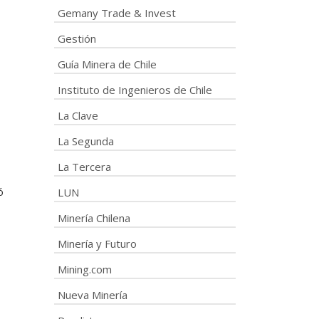
Gemany Trade & Invest
Gestión
Guía Minera de Chile
Instituto de Ingenieros de Chile
La Clave
La Segunda
La Tercera
ó
LUN
Minería Chilena
Minería y Futuro
Mining.com
Nueva Minería