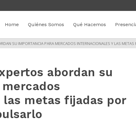
Home
Quiénes Somos
Qué Hacemos
Presenci
ORDAN SU IMPORTANCIA PARA MERCADOS INTERNACIONALES Y LAS METAS 
xpertos abordan su
a mercados
 las metas fijadas por
ulsarlo