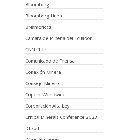
Bloomberg
Bloomberg Línea
BNamericas
Cámara de Minería del Ecuador
CNN Chile
Comunicado de Prensa
Conexión Minera
Consejo Minero
Copper Worldwide
Corporación Alta Ley
Critical Minerals Conference 2023
DFSud
Diario Financiero