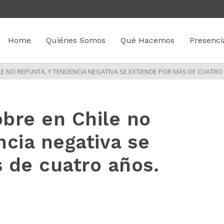
Home
Quiénes Somos
Qué Hacemos
Presenci
E NO REPUNTA, Y TENDENCIA NEGATIVA SE EXTIENDE POR MÁS DE CUATRO
bre en Chile no
ncia negativa se
 de cuatro años.