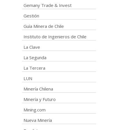
Gemany Trade & Invest
Gestión
Guía Minera de Chile
Instituto de Ingenieros de Chile
La Clave
La Segunda
La Tercera
LUN
Minería Chilena
Minería y Futuro
Mining.com
Nueva Minería