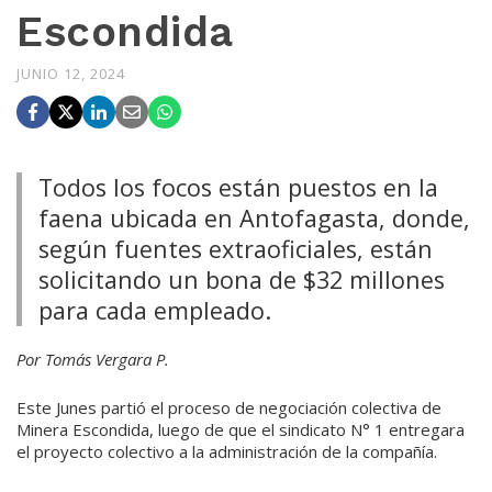
Escondida
JUNIO 12, 2024
Todos los focos están puestos en la
faena ubicada en Antofagasta, donde,
según fuentes extraoficiales, están
solicitando un bona de $32 millones
para cada empleado.
Por Tomás Vergara P.
Este Junes partió el proceso de negociación colectiva de
Minera Escondida, luego de que el sindicato N° 1 entregara
el proyecto colectivo a la administración de la compañía.