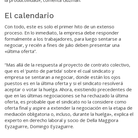
la productividad», comenta Guzmán.
El calendario
Con todo, este es solo el primer hito de un extenso
proceso. En lo inmediato, la empresa debe responder
formalmente a los trabajadores, para luego sentarse a
negociar, y recién a fines de julio deben presentar una
«última oferta”.
“Mas allá de la respuesta al proyecto de contrato colectivo,
que es el ‘punto de partida’ sobre el cual sindicato y
empresa se sentaran a negociar, donde están los ojos
puestos es en la última oferta y si el sindicato resolverá
aceptar o votar la huelga. Ahora, existiendo precedentes de
que en las últimas negociaciones se ha rechazado la última
oferta, es probable que el sindicato no la considere como
oferta final y aspire a extender la negociación en la etapa de
mediación obligatoria o, incluso, durante la huelga», explica el
experto en derecho laboral y socio de Della Maggiora
Eyzaguirre, Domingo Eyzaguirre.