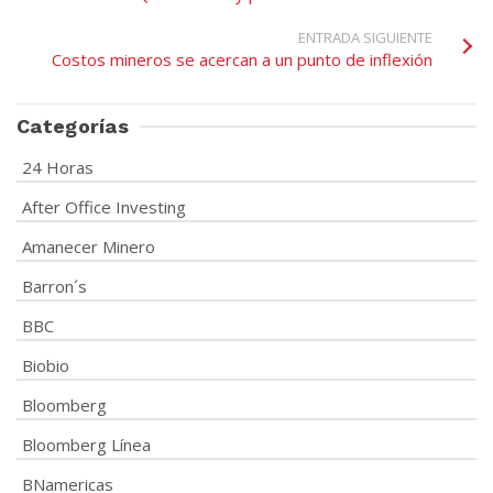
ENTRADA SIGUIENTE
Costos mineros se acercan a un punto de inflexión
Categorías
24 Horas
After Office Investing
Amanecer Minero
Barron´s
BBC
Biobio
Bloomberg
Bloomberg Línea
BNamericas