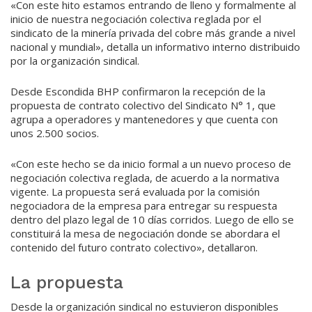
«Con este hito estamos entrando de lleno y formalmente al
inicio de nuestra negociación colectiva reglada por el
sindicato de la minería privada del cobre más grande a nivel
nacional y mundial», detalla un informativo interno distribuido
por la organización sindical.
Desde Escondida BHP confirmaron la recepción de la
propuesta de contrato colectivo del Sindicato N° 1, que
agrupa a operadores y mantenedores y que cuenta con
unos 2.500 socios.
«Con este hecho se da inicio formal a un nuevo proceso de
negociación colectiva reglada, de acuerdo a la normativa
vigente. La propuesta será evaluada por la comisión
negociadora de la empresa para entregar su respuesta
dentro del plazo legal de 10 días corridos. Luego de ello se
constituirá la mesa de negociación donde se abordara el
contenido del futuro contrato colectivo», detallaron.
La propuesta
Desde la organización sindical no estuvieron disponibles