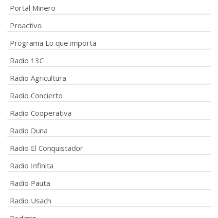
Portal Minero
Proactivo
Programa Lo que importa
Radio 13C
Radio Agricultura
Radio Concierto
Radio Cooperativa
Radio Duna
Radio El Conquistador
Radio Infinita
Radio Pauta
Radio Usach
Redimin