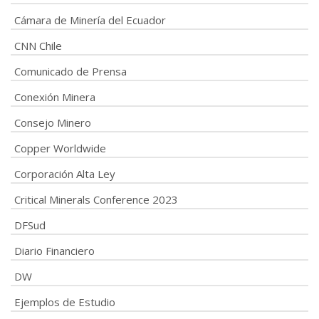
Cámara de Minería del Ecuador
CNN Chile
Comunicado de Prensa
Conexión Minera
Consejo Minero
Copper Worldwide
Corporación Alta Ley
Critical Minerals Conference 2023
DFSud
Diario Financiero
DW
Ejemplos de Estudio