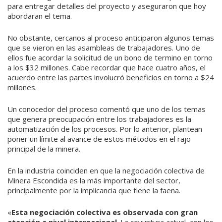
para entregar detalles del proyecto y aseguraron que hoy
abordaran el tema.
No obstante, cercanos al proceso anticiparon algunos temas
que se vieron en las asambleas de trabajadores. Uno de
ellos fue acordar la solicitud de un bono de termino en torno
a los $32 millones. Cabe recordar que hace cuatro años, el
acuerdo entre las partes involucró beneficios en torno a $24
millones.
Un conocedor del proceso comentó que uno de los temas
que genera preocupación entre los trabajadores es la
automatización de los procesos. Por lo anterior, plantean
poner un límite al avance de estos métodos en el rajo
principal de la minera.
En la industria coinciden en que la negociación colectiva de
Minera Escondida es la más importante del sector,
principalmente por la implicancia que tiene la faena.
«
Esta negociación colectiva es observada con gran