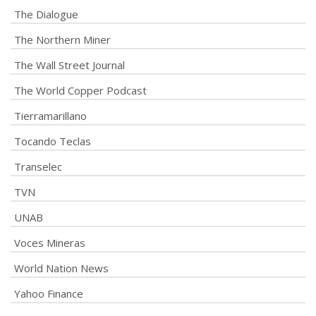
The Dialogue
The Northern Miner
The Wall Street Journal
The World Copper Podcast
Tierramarillano
Tocando Teclas
Transelec
TVN
UNAB
Voces Mineras
World Nation News
Yahoo Finance