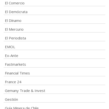
El Comercio
El Demócrata
El Dínamo
El Mercurio
El Periodista
EMOL
Ex-Ante
Fastmarkets
Financial Times
France 24
Gemany Trade & Invest
Gestión
Guía Minera de Chile