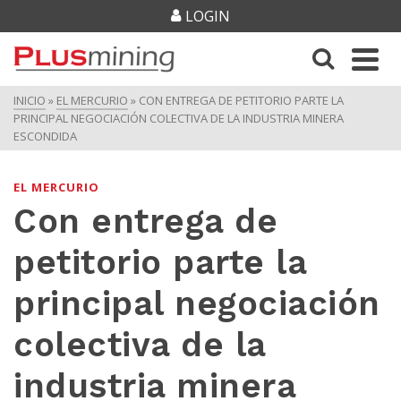
LOGIN
INICIO
»
EL MERCURIO
»
CON ENTREGA DE PETITORIO PARTE LA
PRINCIPAL NEGOCIACIÓN COLECTIVA DE LA INDUSTRIA MINERA
ESCONDIDA
EL MERCURIO
Con entrega de
petitorio parte la
principal negociación
colectiva de la
industria minera