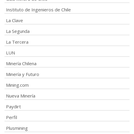
Instituto de Ingenieros de Chile
La Clave
La Segunda
La Tercera
LUN
Minería Chilena
Minería y Futuro
Mining.com
Nueva Minería
Paydirt
Perfil
Plusmining