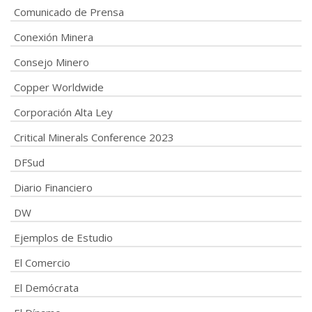
Comunicado de Prensa
Conexión Minera
Consejo Minero
Copper Worldwide
Corporación Alta Ley
Critical Minerals Conference 2023
DFSud
Diario Financiero
DW
Ejemplos de Estudio
El Comercio
El Demócrata