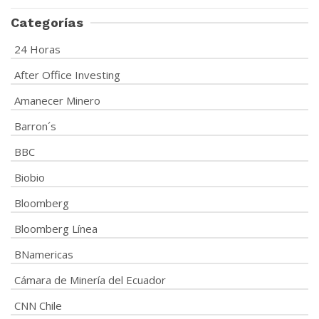
Categorías
24 Horas
After Office Investing
Amanecer Minero
Barron´s
BBC
Biobio
Bloomberg
Bloomberg Línea
BNamericas
Cámara de Minería del Ecuador
CNN Chile