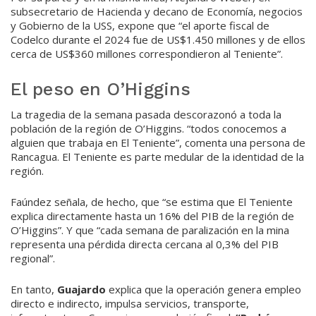
subsecretario de Hacienda y decano de Economía, negocios
y Gobierno de la USS, expone que “el aporte fiscal de
Codelco durante el 2024 fue de US$1.450 millones y de ellos
cerca de US$360 millones correspondieron al Teniente”.
El peso en O’Higgins
La tragedia de la semana pasada descorazonó a toda la
población de la región de O’Higgins. “todos conocemos a
alguien que trabaja en El Teniente”, comenta una persona de
Rancagua. El Teniente es parte medular de la identidad de la
región.
Faúndez señala, de hecho, que “se estima que El Teniente
explica directamente hasta un 16% del PIB de la región de
O’Higgins”. Y que “cada semana de paralización en la mina
representa una pérdida directa cercana al 0,3% del PIB
regional”.
En tanto,
Guajardo
explica que la operación genera empleo
directo e indirecto, impulsa servicios, transporte,