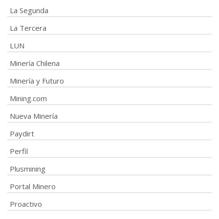
La Segunda
La Tercera
LUN
Minería Chilena
Minería y Futuro
Mining.com
Nueva Minería
Paydirt
Perfil
Plusmining
Portal Minero
Proactivo