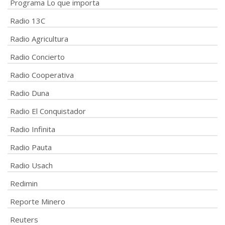
Programa Lo que importa
Radio 13C
Radio Agricultura
Radio Concierto
Radio Cooperativa
Radio Duna
Radio El Conquistador
Radio Infinita
Radio Pauta
Radio Usach
Redimin
Reporte Minero
Reuters