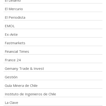
El Dínamo
El Mercurio
El Periodista
EMOL
Ex-Ante
Fastmarkets
Financial Times
France 24
Gemany Trade & Invest
Gestión
Guía Minera de Chile
Instituto de Ingenieros de Chile
La Clave