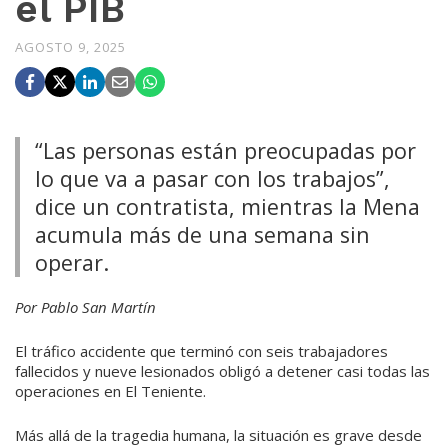
el PIB
AGOSTO 9, 2025
“Las personas están preocupadas por
lo que va a pasar con los trabajos”,
dice un contratista, mientras la Mena
acumula más de una semana sin
operar.
Por Pablo San Martín
El tráfico accidente que terminó con seis trabajadores
fallecidos y nueve lesionados obligó a detener casi todas las
operaciones en El Teniente.
Más allá de la tragedia humana, la situación es grave desde