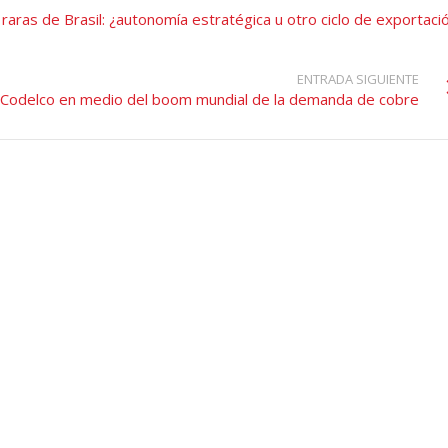
as raras de Brasil: ¿autonomía estratégica u otro ciclo de exportaci
ENTRADA SIGUIENTE
de Codelco en medio del boom mundial de la demanda de cobre