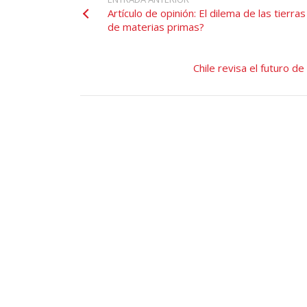
Artículo de opinión: El dilema de las tierr
de materias primas?
Chile revisa el futuro 